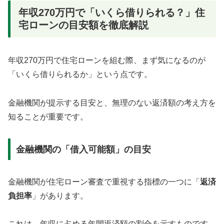
年収270万円で「いくら借りられる？」住
宅ローンの目安額を徹底解説
年収270万円で住宅ローンを組む際、まず気になるのが
「いくら借りられるか」という点です。
金融機関が提示する目安と、無理のない返済額の考え方を
知ることが重要です。
金融機関の「借入可能額」の目安
金融機関が住宅ローン審査で重視する指標の一つに「
返済
負担率
」があります。
これは、年収に占める年間返済額の割合を示すものです。