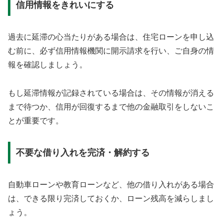
信用情報をきれいにする
過去に延滞の心当たりがある場合は、住宅ローンを申し込
む前に、必ず信用情報機関に開示請求を行い、ご自身の情
報を確認しましょう。
もし延滞情報が記録されている場合は、その情報が消える
まで待つか、信用が回復するまで他の金融取引をしないこ
とが重要です。
不要な借り入れを完済・解約する
自動車ローンや教育ローンなど、他の借り入れがある場合
は、できる限り完済しておくか、ローン残高を減らしまし
ょう。