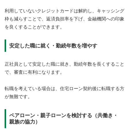
利用していないクレジットカードは解約し、キャッシング
枠も減らすことで、返済負担率を下げ、金融機関への印象
を良くすることができます。
安定した職に就く・勤続年数を増やす
正社員として安定した職に就き、勤続年数を長くすること
で、審査に有利になります。
転職を考えている場合は、住宅ローン契約後に転職する方
が無難です。
ペアローン・親子ローンを検討する（共働き・
親族の協力）