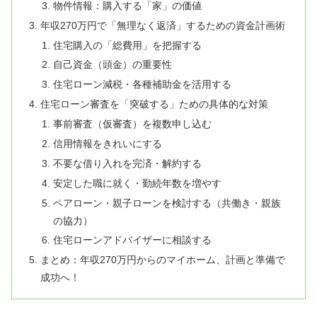
物件情報：購入する「家」の価値
年収270万円で「無理なく返済」するための資金計画術
住宅購入の「総費用」を把握する
自己資金（頭金）の重要性
住宅ローン減税・各種補助金を活用する
住宅ローン審査を「突破する」ための具体的な対策
事前審査（仮審査）を複数申し込む
信用情報をきれいにする
不要な借り入れを完済・解約する
安定した職に就く・勤続年数を増やす
ペアローン・親子ローンを検討する（共働き・親族
の協力）
住宅ローンアドバイザーに相談する
まとめ：年収270万円からのマイホーム、計画と準備で
成功へ！