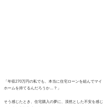
「年収270万円の私でも、本当に住宅ローンを組んでマイ
ホームを持てるんだろうか…？」
そう感じたとき、住宅購入の夢に、漠然とした不安を感じ