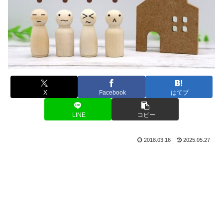
X
Facebook
はてブ
LINE
コピー
2018.03.16
2025.05.27