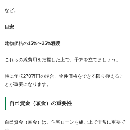
など。
目安
建物価格の
15%〜25%程度
これらの総費用を把握した上で、予算を立てましょう。
特に年収270万円の場合、物件価格をできる限り抑えるこ
とが重要になります。
自己資金（頭金）の重要性
自己資金（頭金）は、住宅ローンを組む上で非常に重要で