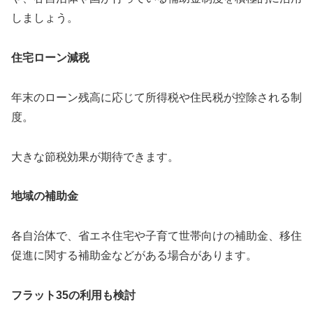
しましょう。
住宅ローン減税
年末のローン残高に応じて所得税や住民税が控除される制
度。
大きな節税効果が期待できます。
地域の補助金
各自治体で、省エネ住宅や子育て世帯向けの補助金、移住
促進に関する補助金などがある場合があります。
フラット35の利用も検討