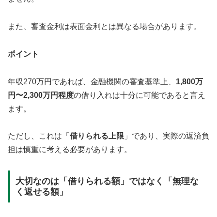
また、審査金利は表面金利とは異なる場合があります。
ポイント
年収270万円であれば、金融機関の審査基準上、
1,800万
円〜2,300万円程度
の借り入れは十分に可能であると言え
ます。
ただし、これは「
借りられる上限
」であり、実際の返済負
担は慎重に考える必要があります。
大切なのは「借りられる額」ではなく「無理な
く返せる額」