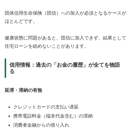
団体信用生命保険（団信）への加入が必須となるケースが
ほとんどです。
健康状態に問題があると、団信に加入できず、結果として
住宅ローンを組めないことがあります。
信用情報：過去の「お金の履歴」が全てを物語
る
延滞・滞納の有無
クレジットカードの支払い遅延
携帯電話料金（端末代金含む）の滞納
消費者金融からの借り入れ