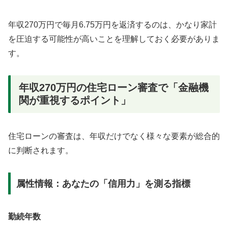
年収270万円で毎月6.75万円を返済するのは、かなり家計
を圧迫する可能性が高いことを理解しておく必要がありま
す。
年収270万円の住宅ローン審査で「金融機
関が重視するポイント」
住宅ローンの審査は、年収だけでなく様々な要素が総合的
に判断されます。
属性情報：あなたの「信用力」を測る指標
勤続年数