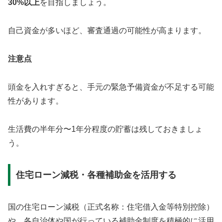
30%以上
を目指しましょう。
自己資金が多いほど、審査通過の可能性が高まります。
注意点
頭金を入れすぎると、手元の緊急予備資金が不足する可能
性があります。
生活費の半年分〜1年分程度の貯蓄は残しておきましょ
う。
住宅ローン減税・各種補助金を活用する
国の住宅ローン減税（正式名称：住宅借入金等特別控除）
や、各自治体や国が行っている補助金制度を積極的に活用