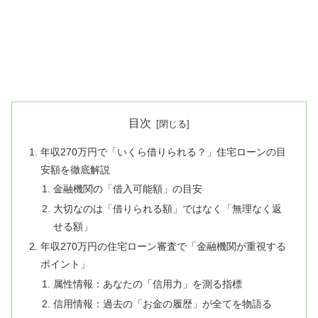
目次
年収270万円で「いくら借りられる？」住宅ローンの目
安額を徹底解説
金融機関の「借入可能額」の目安
大切なのは「借りられる額」ではなく「無理なく返
せる額」
年収270万円の住宅ローン審査で「金融機関が重視する
ポイント」
属性情報：あなたの「信用力」を測る指標
信用情報：過去の「お金の履歴」が全てを物語る