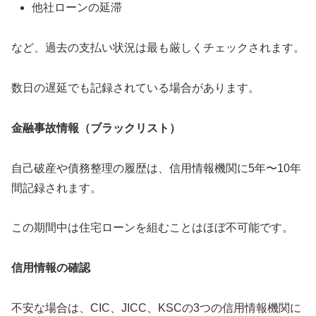
他社ローンの延滞
など、過去の支払い状況は最も厳しくチェックされます。
数日の遅延でも記録されている場合があります。
金融事故情報（ブラックリスト）
自己破産や債務整理の履歴は、信用情報機関に5年〜10年
間記録されます。
この期間中は住宅ローンを組むことはほぼ不可能です。
信用情報の確認
不安な場合は、CIC、JICC、KSCの3つの信用情報機関に