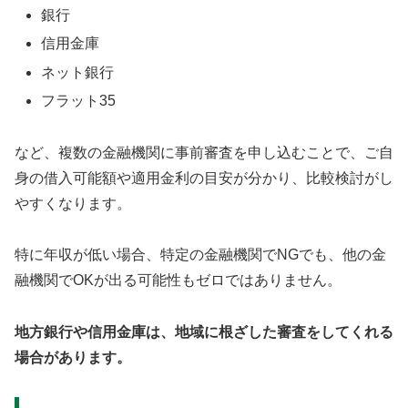
銀行
信用金庫
ネット銀行
フラット35
など、複数の金融機関に事前審査を申し込むことで、ご自
身の借入可能額や適用金利の目安が分かり、比較検討がし
やすくなります。
特に年収が低い場合、特定の金融機関でNGでも、他の金
融機関でOKが出る可能性もゼロではありません。
地方銀行や信用金庫は、地域に根ざした審査をしてくれる
場合があります。