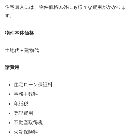
住宅購入には、物件価格以外にも様々な費用がかかりま
す。
物件本体価格
土地代＋建物代
諸費用
住宅ローン保証料
事務手数料
印紙税
登記費用
不動産取得税
火災保険料