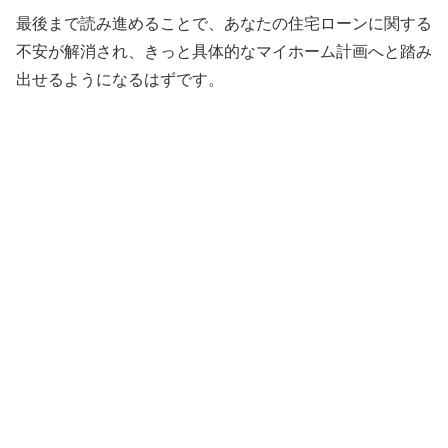
最後まで読み進めることで、あなたの住宅ローンに関する
不安が解消され、きっと具体的なマイホーム計画へと踏み
出せるようになるはずです。