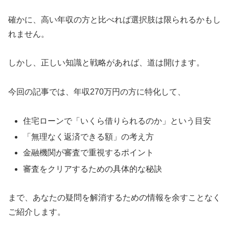
確かに、高い年収の方と比べれば選択肢は限られるかもし
れません。
しかし、正しい知識と戦略があれば、道は開けます。
今回の記事では、年収270万円の方に特化して、
住宅ローンで「いくら借りられるのか」という目安
「無理なく返済できる額」の考え方
金融機関が審査で重視するポイント
審査をクリアするための具体的な秘訣
まで、あなたの疑問を解消するための情報を余すことなく
ご紹介します。