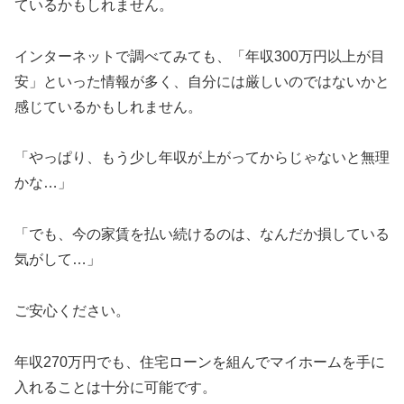
ているかもしれません。
インターネットで調べてみても、「年収300万円以上が目
安」といった情報が多く、自分には厳しいのではないかと
感じているかもしれません。
「やっぱり、もう少し年収が上がってからじゃないと無理
かな…」
「でも、今の家賃を払い続けるのは、なんだか損している
気がして…」
ご安心ください。
年収270万円でも、住宅ローンを組んでマイホームを手に
入れることは十分に可能です。