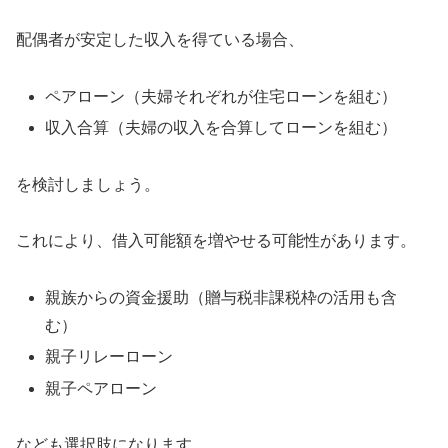
配偶者が安定した収入を得ている場合、
ペアローン（夫婦それぞれが住宅ローンを組む）
収入合算（夫婦の収入を合算してローンを組む）
を検討しましょう。
これにより、借入可能額を増やせる可能性があります。
親族からの資金援助（贈与税非課税枠の活用も含
む）
親子リレーローン
親子ペアローン
なども選択肢になります。