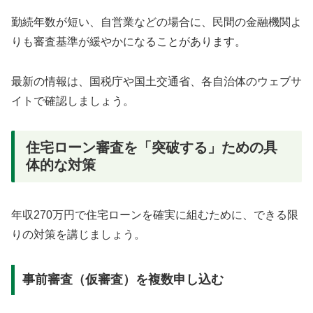
勤続年数が短い、自営業などの場合に、民間の金融機関よ
りも審査基準が緩やかになることがあります。
最新の情報は、国税庁や国土交通省、各自治体のウェブサ
イトで確認しましょう。
住宅ローン審査を「突破する」ための具
体的な対策
年収270万円で住宅ローンを確実に組むために、できる限
りの対策を講じましょう。
事前審査（仮審査）を複数申し込む