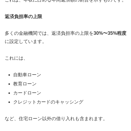
返済負担率の上限
多くの金融機関では、返済負担率の上限を
30%〜35%程度
に設定しています。
これには、
自動車ローン
教育ローン
カードローン
クレジットカードのキャッシング
など、住宅ローン以外の借り入れも含まれます。