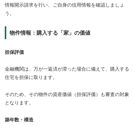
情報開示請求を行い、ご自身の信用情報を確認しましょ
う。
物件情報：購入する「家」の価値
担保評価
金融機関は、万が一返済が滞った場合に備えて、購入する
住宅を担保に取ります。
そのため、その物件の資産価値（担保評価）も審査の対象
となります。
築年数・構造