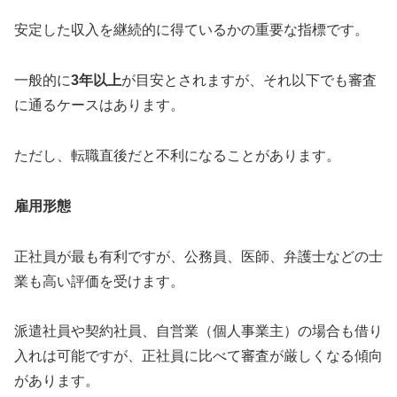
安定した収入を継続的に得ているかの重要な指標です。
一般的に
3年以上
が目安とされますが、それ以下でも審査
に通るケースはあります。
ただし、転職直後だと不利になることがあります。
雇用形態
正社員が最も有利ですが、公務員、医師、弁護士などの士
業も高い評価を受けます。
派遣社員や契約社員、自営業（個人事業主）の場合も借り
入れは可能ですが、正社員に比べて審査が厳しくなる傾向
があります。