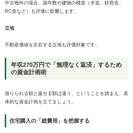
中古物件の場合、築年数や建物の構造（木造、鉄骨造、
RC造など）も評価に影響します。
立地
不動産価値を左右する立地も評価対象です。
年収270万円で「無理なく返済」するため
の資金計画術
借りられる額と返せる額は違う、ということを踏まえ、具
体的な資金計画を立てましょう。
住宅購入の「総費用」を把握する