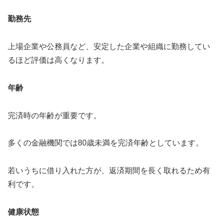
勤務先
上場企業や公務員など、安定した企業や組織に勤務してい
るほど評価は高くなります。
年齢
完済時の年齢が重要です。
多くの金融機関では80歳未満を完済年齢としています。
若いうちに借り入れた方が、返済期間を長く取れるため有
利です。
健康状態