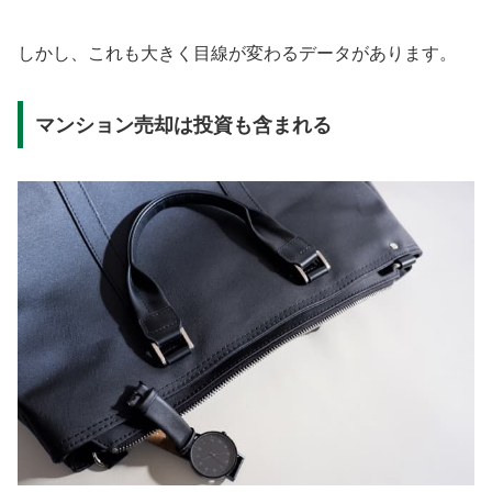
しかし、これも大きく目線が変わるデータがあります。
マンション売却は投資も含まれる