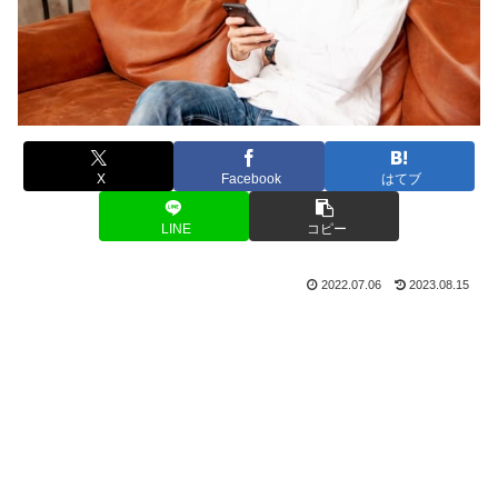
X
Facebook
はてブ
LINE
コピー
2022.07.06
2023.08.15