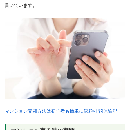
書いています。
マンション売却方法は初心者も簡単に依頼可能!体験記