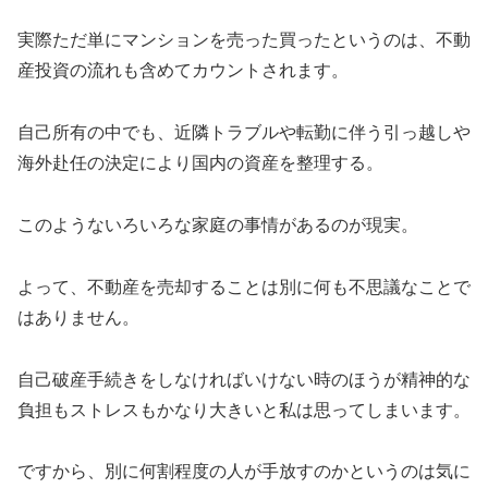
実際ただ単にマンションを売った買ったというのは、不動
産投資の流れも含めてカウントされます。
自己所有の中でも、近隣トラブルや転勤に伴う引っ越しや
海外赴任の決定により国内の資産を整理する。
このようないろいろな家庭の事情があるのが現実。
よって、不動産を売却することは別に何も不思議なことで
はありません。
自己破産手続きをしなければいけない時のほうが精神的な
負担もストレスもかなり大きいと私は思ってしまいます。
ですから、別に何割程度の人が手放すのかというのは気に