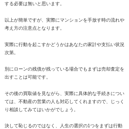
する必要は無いと思います。
以上が簡単ですが、実際にマンションを手放す時の流れや
考え方の注意点となります。
実際に行動を起こすかどうかはあなたの家計や支払い状況
次第。
別にローンの残債が残っている場合でもまずは売却査定を
出すことは可能です。
その後の買取値を見ながら、実際に具体的な手続きについ
ては、不動産の営業の人も対応してくれますので、じっく
り相談してみてはいかがでしょう。
決して恥じるのではなく、人生の選択の1つをまずは行動