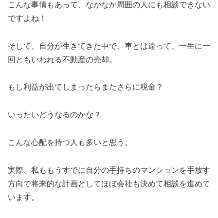
こんな事情もあって、なかなか周囲の人にも相談できない
ですよね！
そして、自分が生きてきた中で、車とは違って、一生に一
回ともいわれる不動産の売却。
もし利益が出てしまったらまたさらに税金？
いったいどうなるのかな？
こんな心配を持つ人も多いと思う。
実際、私ももうすでに自分の手持ちのマンションを手放す
方向で将来的な計画としてほぼ会社も決めて相談を進めて
います。