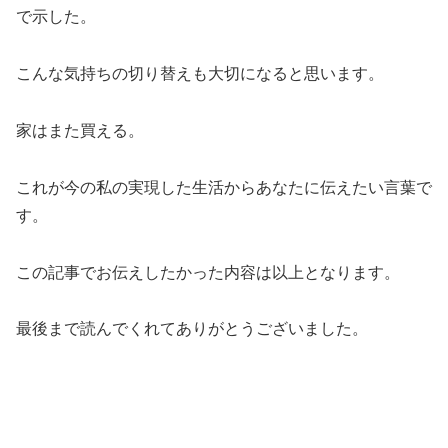
で示した。
こんな気持ちの切り替えも大切になると思います。
家はまた買える。
これが今の私の実現した生活からあなたに伝えたい言葉で
す。
この記事でお伝えしたかった内容は以上となります。
最後まで読んでくれてありがとうございました。