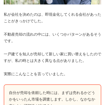
私が会社を決めたのは、即現金化してくれる会社があった
ことがきっかけでした。
不動産売却の流れの中には、いくつかパターンがあるそう
です。
一戸建てを知人が売却して新しい家に買い替えをしたので
すが、私の時とは大きく異なる点がありました。
実際にこんなことを言っていました。
自分が売却を依頼した時には、まずは売れるかどう
かをいったん市場を調査します。しかし、なかなか