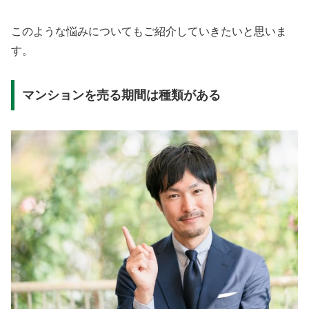
このような悩みについてもご紹介していきたいと思いま
す。
マンションを売る期間は種類がある