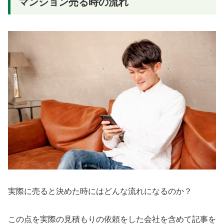
マンション売る時の流れ
実際に売ると決めた時にはどんな流れになるのか？
この点を実際の見積もりの依頼をした会社を含めて記事を