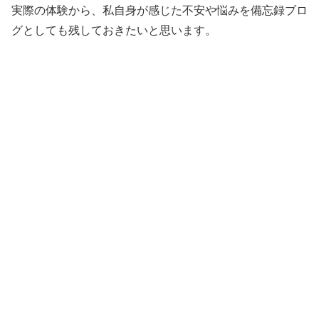
実際の体験から、私自身が感じた不安や悩みを備忘録ブロ
グとしても残しておきたいと思います。