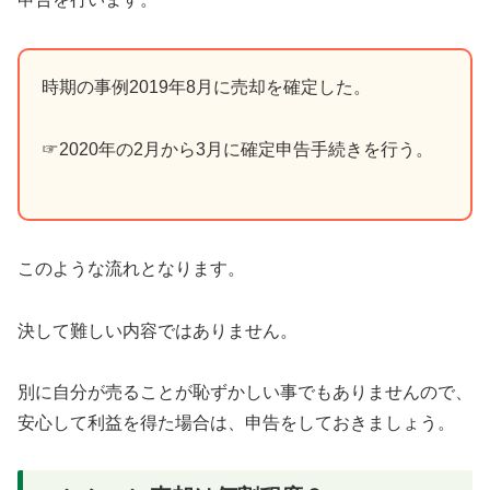
時期の事例2019年8月に売却を確定した。
☞2020年の2月から3月に確定申告手続きを行う。
このような流れとなります。
決して難しい内容ではありません。
別に自分が売ることが恥ずかしい事でもありませんので、
安心して利益を得た場合は、申告をしておきましょう。