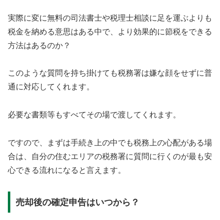
実際に変に無料の司法書士や税理士相談に足を運ぶよりも
税金を納める意思はある中で、より効果的に節税をできる
方法はあるのか？
このような質問を持ち掛けても税務署は嫌な顔をせずに普
通に対応してくれます。
必要な書類等もすべてその場で渡してくれます。
ですので、まずは手続き上の中でも税務上の心配がある場
合は、自分の住むエリアの税務署に質問に行くのが最も安
心できる流れになると言えます。
売却後の確定申告はいつから？