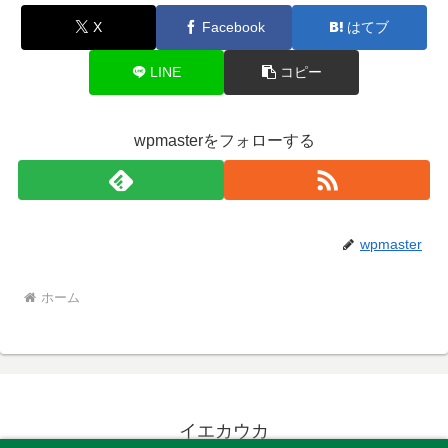
X
Facebook
はてブ
LINE
コピー
wpmasterをフォローする
wpmaster
ホーム
イエカウカ