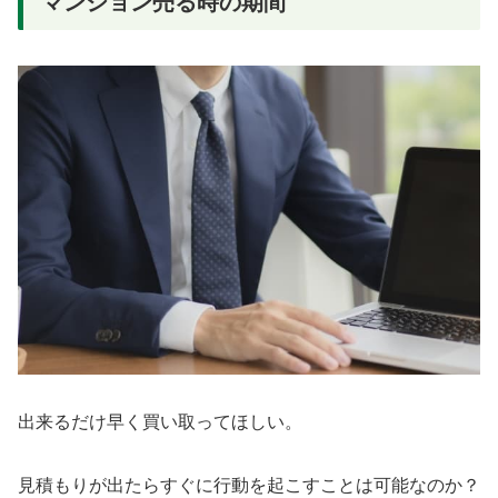
マンション売る時の期間
出来るだけ早く買い取ってほしい。
見積もりが出たらすぐに行動を起こすことは可能なのか？