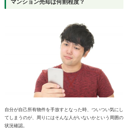
マンション売却は何割程度？
自分が自己所有物件を手放すとなった時、ついつい気にし
てしまうのが、周りにはそんな人がいないかという周囲の
状況確認。