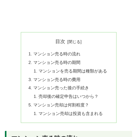
目次
マンション売る時の流れ
マンション売る時の期間
マンションを売る期間は種類がある
マンション売る時の費用
マンション売った後の手続き
売却後の確定申告はいつから？
マンション売却は何割程度？
マンション売却は投資も含まれる