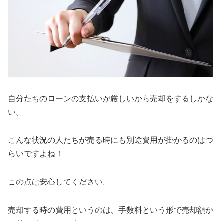
自分たちのローンの支払いが厳しいから売却をするしかな
い。
こんな状況の人たちが売る時にも別途費用が掛かるのはつ
らいですよね！
この点は安心してください。
売却する時の費用というのは、手数料という形で売却額か