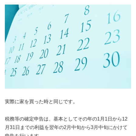
実際に家を買った時と同じです。
税務等の確定申告は、基本としてその年の1月1日から12
月31日までの利益を翌年の2月中旬から3月中旬にかけて
申告を行います。