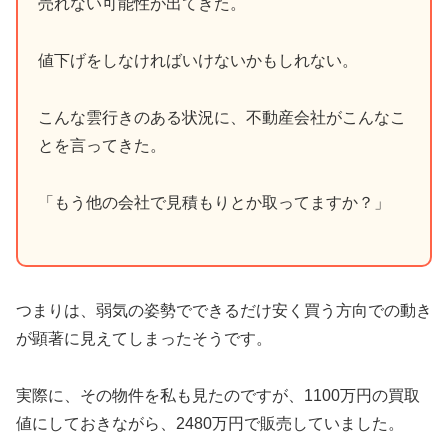
売れない可能性が出てきた。
値下げをしなければいけないかもしれない。
こんな雲行きのある状況に、不動産会社がこんなこ
とを言ってきた。
「もう他の会社で見積もりとか取ってますか？」
つまりは、弱気の姿勢でできるだけ安く買う方向での動き
が顕著に見えてしまったそうです。
実際に、その物件を私も見たのですが、1100万円の買取
値にしておきながら、2480万円で販売していました。