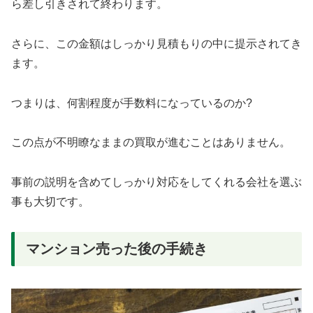
ら差し引きされて終わります。
さらに、この金額はしっかり見積もりの中に提示されてき
ます。
つまりは、何割程度が手数料になっているのか?
この点が不明瞭なままの買取が進むことはありません。
事前の説明を含めてしっかり対応をしてくれる会社を選ぶ
事も大切です。
マンション売った後の手続き