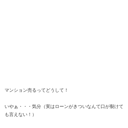
マンション売るってどうして！
いやぁ・・・気分（実はローンがきついなんて口が裂けて
も言えない！）