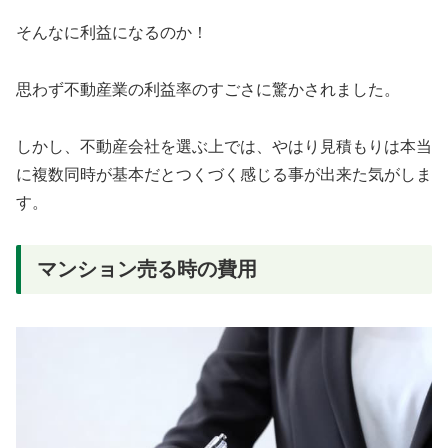
そんなに利益になるのか！
思わず不動産業の利益率のすごさに驚かされました。
しかし、不動産会社を選ぶ上では、やはり見積もりは本当
に複数同時が基本だとつくづく感じる事が出来た気がしま
す。
マンション売る時の費用