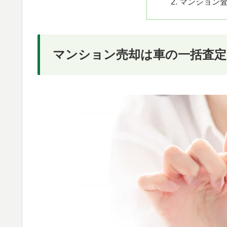
マンション
マンション売却は車の一括査定