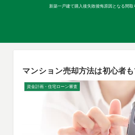
新築一戸建て購入後失敗後悔原因となる間取り
マンション売却方法は初心者も
資金計画・住宅ローン審査