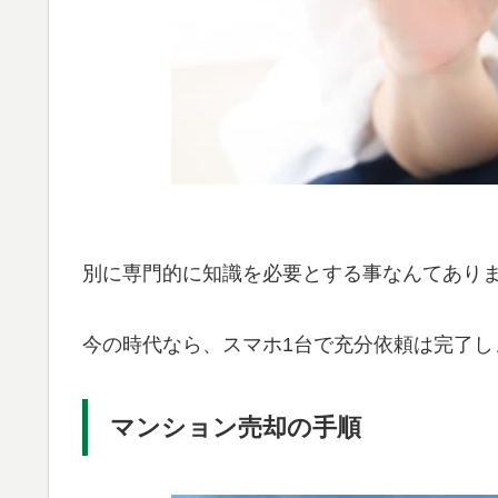
別に専門的に知識を必要とする事なんてあり
今の時代なら、スマホ1台で充分依頼は完了し
マンション売却の手順