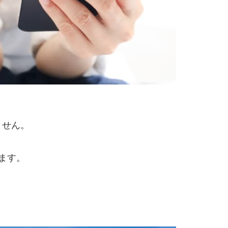
ません。
ます。