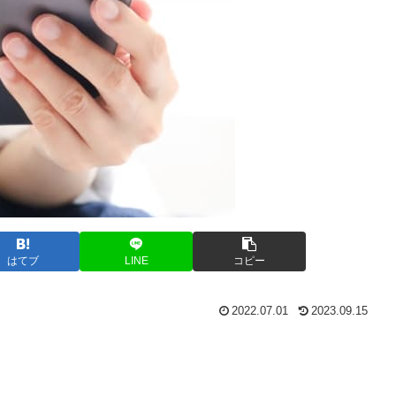
はてブ
LINE
コピー
2022.07.01
2023.09.15