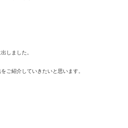
に出しました。
法をご紹介していきたいと思います。