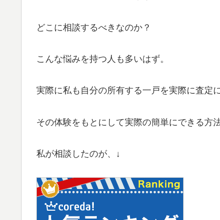
どこに相談するべきなのか？
こんな悩みを持つ人も多いはず。
実際に私も自分の所有する一戸を実際に査定
その体験をもとにして実際の簡単にできる方
私が相談したのが、↓