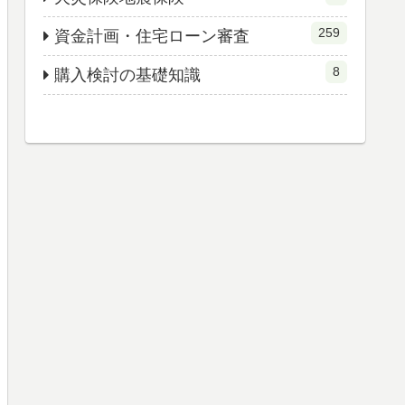
259
資金計画・住宅ローン審査
8
購入検討の基礎知識