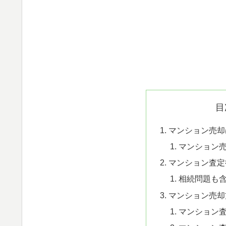
目
マンション売却
マンション
マンション査定
相続問題も
マンション売却
マンション