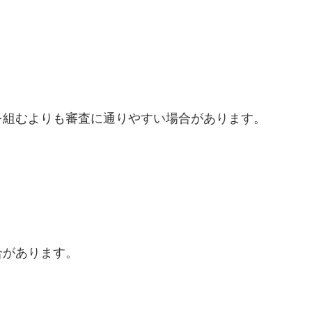
を組むよりも審査に通りやすい場合があります。
合があります。