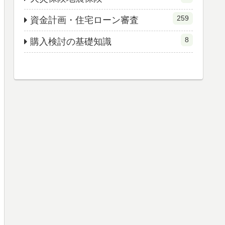
259
資金計画・住宅ローン審査
8
購入検討の基礎知識