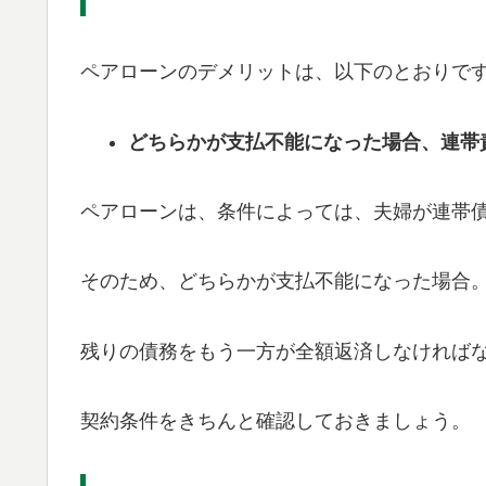
ペアローンのデメリットは、以下のとおりで
どちらかが支払不能になった場合、連帯
ペアローンは、条件によっては、夫婦が連帯
そのため、どちらかが支払不能になった場合
残りの債務をもう一方が全額返済しなければ
契約条件をきちんと確認しておきましょう。