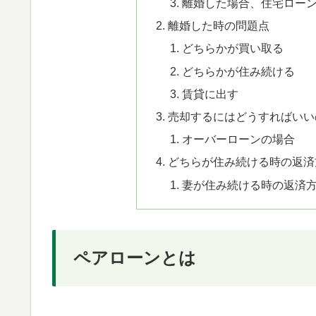
離婚した場合、住宅ロー
離婚した時の問題点
どちらかが買い取る
どちらかが住み続ける
賃貸に出す
売却するにはどうすればいい
オーバーローンの場合
どちらが住み続ける時の返済
妻が住み続ける時の返済
ペアローンとは