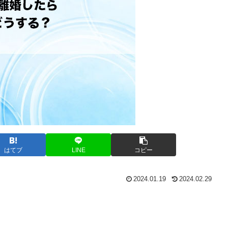
はてブ
LINE
コピー
2024.01.19
2024.02.29