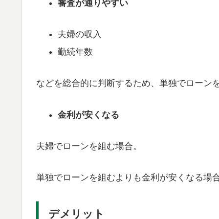
審査が通りやすい
夫婦の収入
勤続年数
などを総合的に判断するため、単独でローン
金利が安くなる
夫婦でローンを組む場合。
単独でローンを組むよりも金利が安くなる場
デメリット