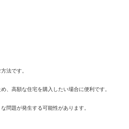
む方法です。
ため、高額な住宅を購入したい場合に便利です。
まな問題が発生する可能性があります。