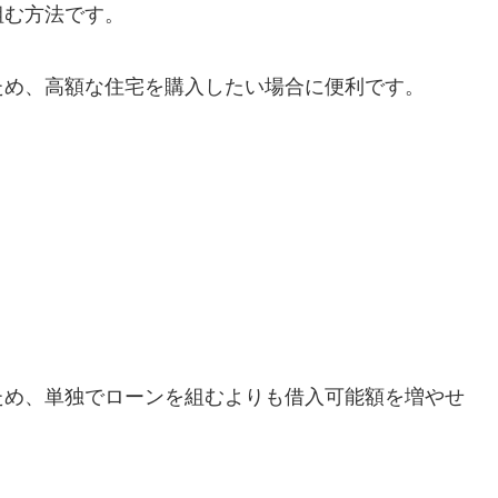
組む方法です。
ため、高額な住宅を購入したい場合に便利です。
。
ため、単独でローンを組むよりも借入可能額を増やせ