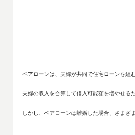
ペアローンは、夫婦が共同で住宅ローンを組
夫婦の収入を合算して借入可能額を増やせる
しかし、ペアローンは離婚した場合、さまざ