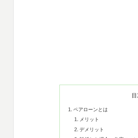
目
ペアローンとは
メリット
デメリット