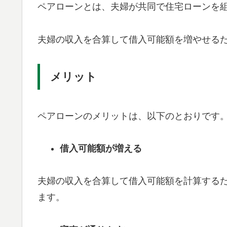
ペアローンとは、夫婦が共同で住宅ローンを
夫婦の収入を合算して借入可能額を増やせる
メリット
ペアローンのメリットは、以下のとおりです
借入可能額が増える
夫婦の収入を合算して借入可能額を計算する
ます。