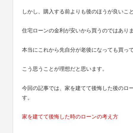
しかし、購入する前よりも後のほうが良いこ
住宅ローンの金利が安いから買うのではあり
本当にこれから先自分が老後になっても買っ
こう思うことが理想だと思います。
今回の記事では、家を建てて後悔した後のロ
す。
家を建てて後悔した時のローンの考え方