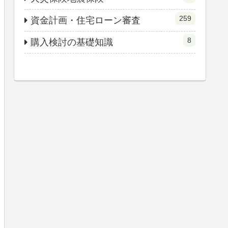
259
資金計画・住宅ローン審査
8
購入検討の基礎知識