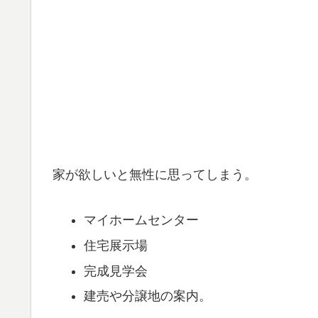
家が欲しいと無性に思ってしまう。
マイホームセンター
住宅展示場
完成見学会
建売や分譲地の案内。