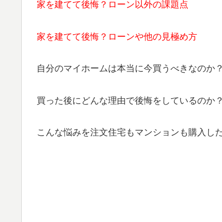
家を建てて後悔？ローン以外の課題点
家を建てて後悔？ローンや他の見極め方
自分のマイホームは本当に今買うべきなのか
買った後にどんな理由で後悔をしているのか
こんな悩みを注文住宅もマンションも購入し