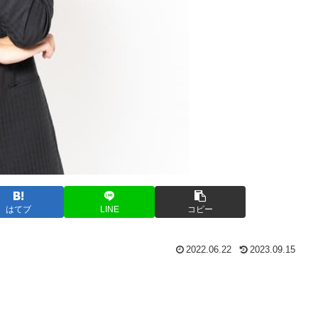
はてブ
LINE
コピー
2022.06.22
2023.09.15