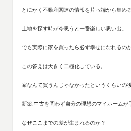
とにかく不動産関連の情報を片っ端から集め
土地を探す時が今思うと一番楽しい思い出。
でも実際に家を買ったら必ず幸せになれるの
この答えは大きく二極化している。
家なんて買うんじゃなかったというくらいの
新築,中古を問わず自分の理想のマイホームが
なぜここまでの差が生まれるのか？