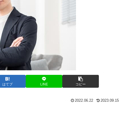
はてブ
LINE
コピー
2022.06.22
2023.09.15