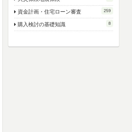
259
資金計画・住宅ローン審査
8
購入検討の基礎知識