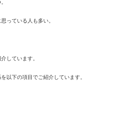
つ。
に思っている人も多い。
紹介しています。
係を以下の項目でご紹介しています。