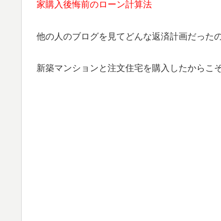
家購入後悔前のローン計算法
他の人のブログを見てどんな返済計画だった
新築マンションと注文住宅を購入したからこ