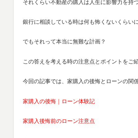
それくらい不動産の購入は人生に影響力を持
銀行に相談している時は何も怖くないくらい
でもそれって本当に無難な計画？
この答えを考える時の注意点とポイントをご
今回の記事では、家購入の後悔とローンの関
家購入の後悔｜ローン体験記
家購入後悔前のローン注意点