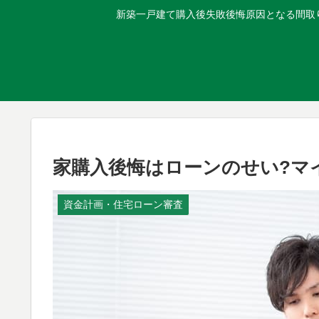
新築一戸建て購入後失敗後悔原因となる間取り
家購入後悔はローンのせい?マ
資金計画・住宅ローン審査