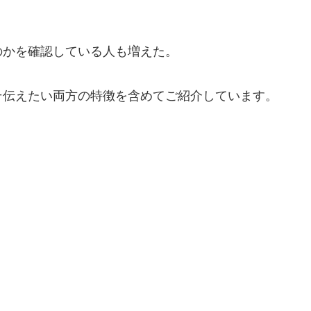
のかを確認している人も増えた。
そ伝えたい両方の特徴を含めてご紹介しています。