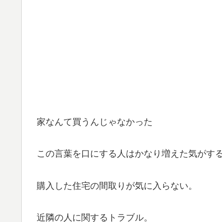
家なんて買うんじゃなかった
この言葉を口にする人はかなり増えた気がす
購入した住宅の間取りが気に入らない。
近隣の人に関するトラブル。