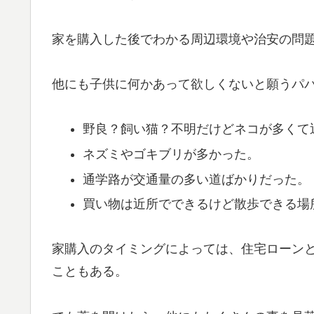
家を購入した後でわかる周辺環境や治安の問
他にも子供に何かあって欲しくないと願うパ
野良？飼い猫？不明だけどネコが多くて
ネズミやゴキブリが多かった。
通学路が交通量の多い道ばかりだった。
買い物は近所でできるけど散歩できる場
家購入のタイミングによっては、住宅ローン
こともある。