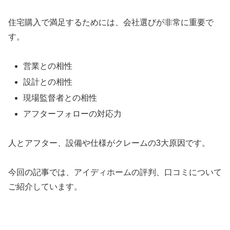
住宅購入で満足するためには、会社選びが非常に重要で
す。
営業との相性
設計との相性
現場監督者との相性
アフターフォローの対応力
人とアフター、設備や仕様がクレームの3大原因です。
今回の記事では、アイディホームの評判、口コミについて
ご紹介しています。