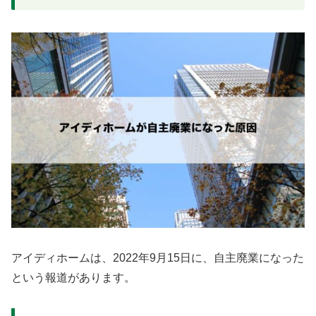
アイディホームは、2022年9月15日に、自主廃業になった
という報道があります。