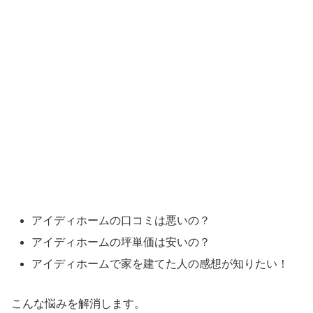
アイディホームの口コミは悪いの？
アイディホームの坪単価は安いの？
アイディホームで家を建てた人の感想が知りたい！
こんな悩みを解消します。