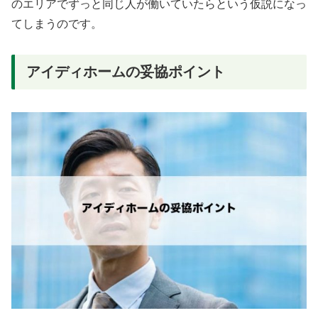
のエリアでずっと同じ人が働いていたらという仮説になっ
てしまうのです。
アイディホームの妥協ポイント