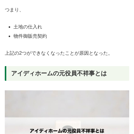
つまり、
土地の仕入れ
物件御販売契約
上記の2つができなくなったことが原因となった。
アイディホームの元役員不祥事とは