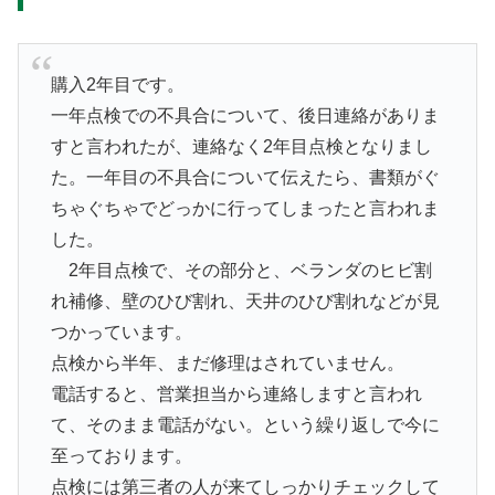
購入2年目です。
一年点検での不具合について、後日連絡がありま
すと言われたが、連絡なく2年目点検となりまし
た。一年目の不具合について伝えたら、書類がぐ
ちゃぐちゃでどっかに行ってしまったと言われま
した。
2年目点検で、その部分と、ベランダのヒビ割
れ補修、壁のひび割れ、天井のひび割れなどが見
つかっています。
点検から半年、まだ修理はされていません。
電話すると、営業担当から連絡しますと言われ
て、そのまま電話がない。という繰り返しで今に
至っております。
点検には第三者の人が来てしっかりチェックして