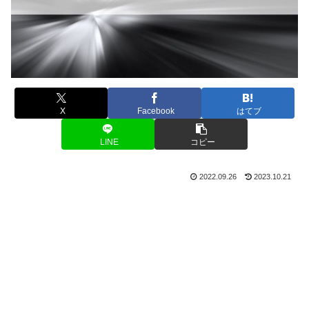
X
Facebook
はてブ
LINE
コピー
2022.09.26
2023.10.21