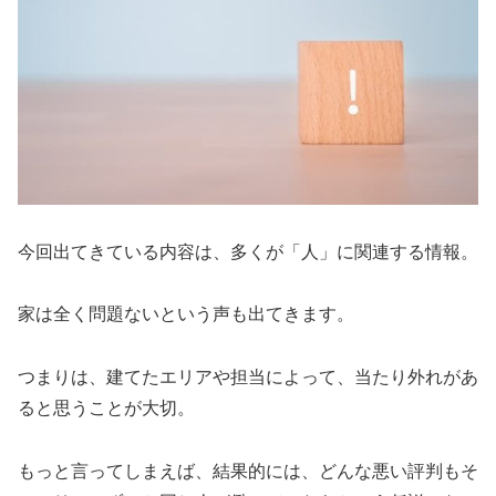
今回出てきている内容は、多くが「人」に関連する情報。
家は全く問題ないという声も出てきます。
つまりは、建てたエリアや担当によって、当たり外れがあ
ると思うことが大切。
もっと言ってしまえば、結果的には、どんな悪い評判もそ