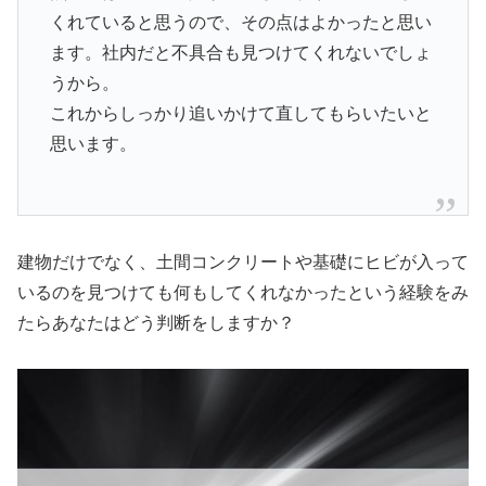
くれていると思うので、その点はよかったと思い
ます。社内だと不具合も見つけてくれないでしょ
うから。
これからしっかり追いかけて直してもらいたいと
思います。
建物だけでなく、土間コンクリートや基礎にヒビが入って
いるのを見つけても何もしてくれなかったという経験をみ
たらあなたはどう判断をしますか？