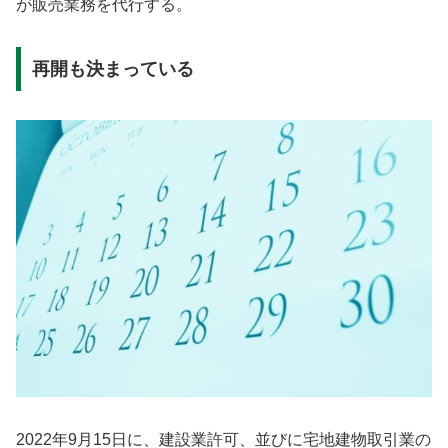
が販売業務を代行する。
再開も決まっている
2022年9月15日に、建設業許可、並びに宅地建物取引業の