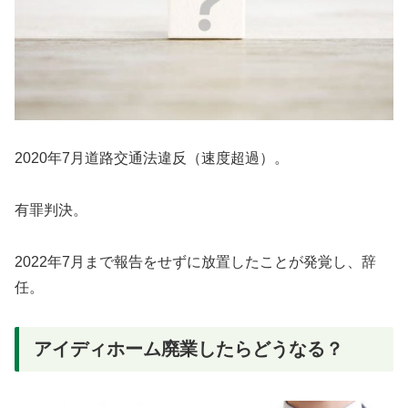
2020年7月道路交通法違反（速度超過）。
有罪判決。
2022年7月まで報告をせずに放置したことが発覚し、辞
任。
アイディホーム廃業したらどうなる？