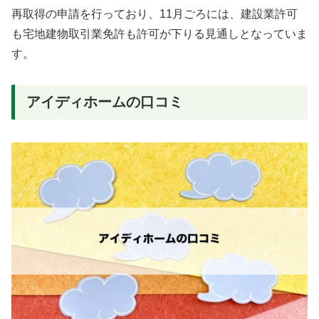
再取得の申請を行っており、11月ごろには、建設業許可
も宅地建物取引業免許も許可が下りる見通しとなっていま
す。
アイディホームの口コミ