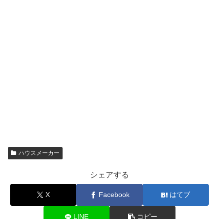
ハウスメーカー
シェアする
X
Facebook
はてブ
LINE
コピー