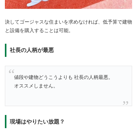
決してゴージャスな住まいを求めなければ、低予算で建物
と設備を購入することは可能。
社長の人柄が最悪
値段や建物どうこうよりも 社長の人柄最悪。
オススメしません。
現場はやりたい放題？