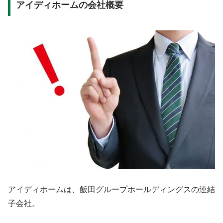
アイディホームの会社概要
アイディホームは、飯田グループホールディングスの連結
子会社。