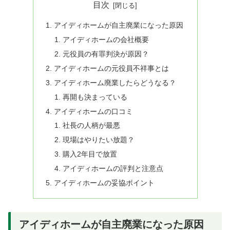
目次
アイディホームが自主廃業になった原因
アイディホームの会社概要
元役員の有罪判決が原因？
アイディホームの元役員不祥事とは
アイディホーム廃業したらどうなる？
再開も決まっている
アイディホームの口コミ
社長の人柄が最悪
現場はやりたい放題？
購入2年目で放置
アイディホームの評判と注意点
アイディホームの妥協ポイント
アイディホームが自主廃業になった原因