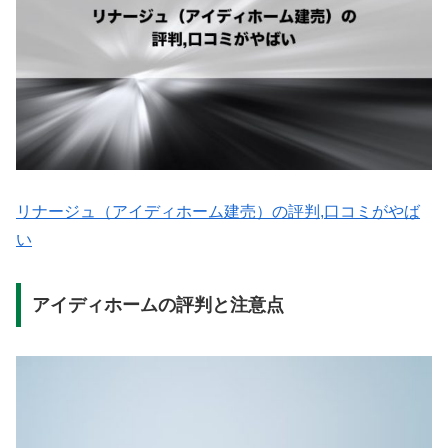
リナージュ（アイディホーム建売）の評判,口コミがやば
い
アイディホームの評判と注意点