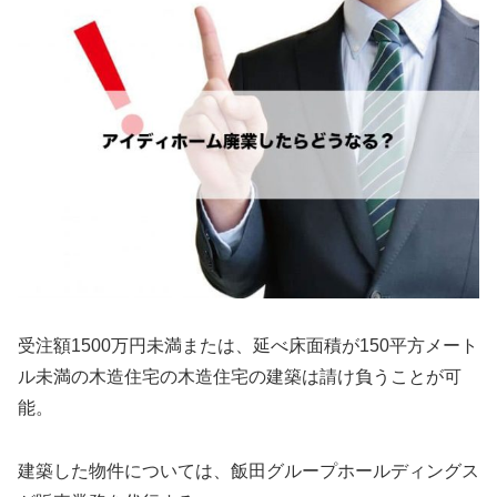
受注額1500万円未満または、延べ床面積が150平方メート
ル未満の木造住宅の木造住宅の建築は請け負うことが可
能。
建築した物件については、飯田グループホールディングス