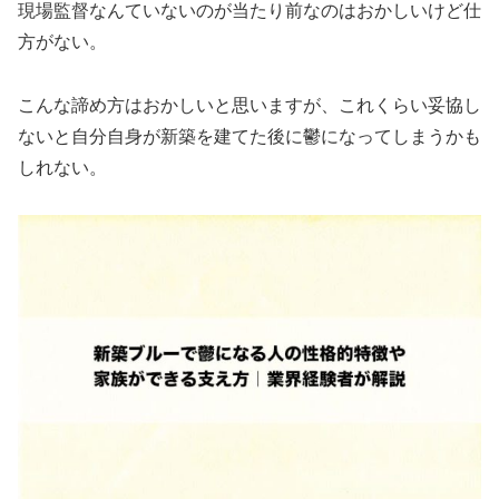
現場監督なんていないのが当たり前なのはおかしいけど仕
方がない。
こんな諦め方はおかしいと思いますが、これくらい妥協し
ないと自分自身が新築を建てた後に鬱になってしまうかも
しれない。