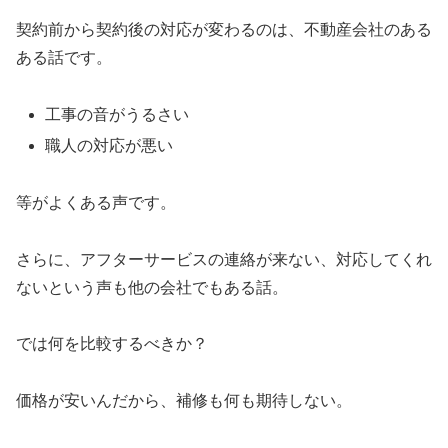
契約前から契約後の対応が変わるのは、不動産会社のある
ある話です。
工事の音がうるさい
職人の対応が悪い
等がよくある声です。
さらに、アフターサービスの連絡が来ない、対応してくれ
ないという声も他の会社でもある話。
では何を比較するべきか？
価格が安いんだから、補修も何も期待しない。