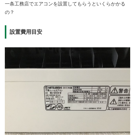
一条工務店でエアコンを設置してもらうといくらかかる
の？
設置費用目安