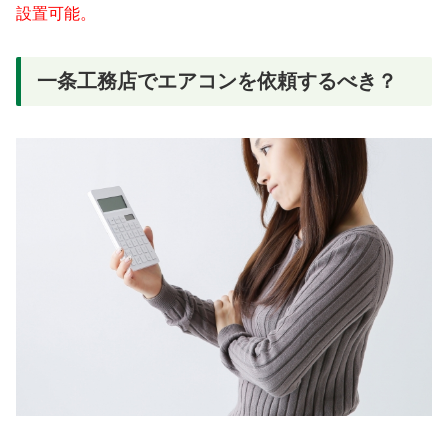
設置可能。
一条工務店でエアコンを依頼するべき？