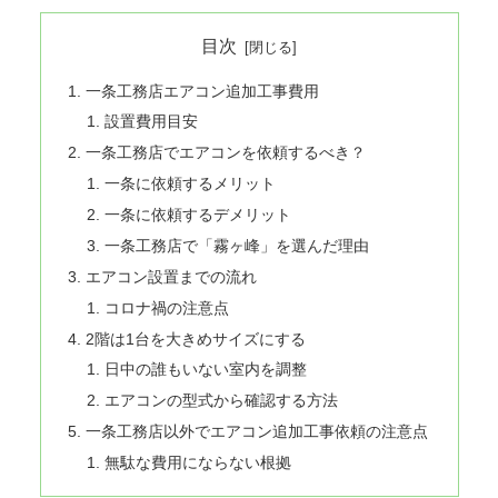
目次
一条工務店エアコン追加工事費用
設置費用目安
一条工務店でエアコンを依頼するべき？
一条に依頼するメリット
一条に依頼するデメリット
一条工務店で「霧ヶ峰」を選んだ理由
エアコン設置までの流れ
コロナ禍の注意点
2階は1台を大きめサイズにする
日中の誰もいない室内を調整
エアコンの型式から確認する方法
一条工務店以外でエアコン追加工事依頼の注意点
無駄な費用にならない根拠