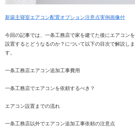
新築主寝室エアコン配置オプション注意点実例画像付
今回の記事では、一条工務店で家を建てた後にエアコンを
設置するとどうなるのか？について以下の目次で解説しま
す。
一条工務店エアコン追加工事費用
一条工務店でエアコンを依頼するべき？
エアコン設置までの流れ
一条工務店以外でエアコン追加工事依頼の注意点