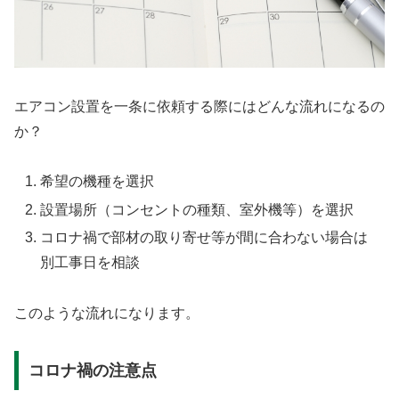
エアコン設置を一条に依頼する際にはどんな流れになるの
か？
希望の機種を選択
設置場所（コンセントの種類、室外機等）を選択
コロナ禍で部材の取り寄せ等が間に合わない場合は
別工事日を相談
このような流れになります。
コロナ禍の注意点