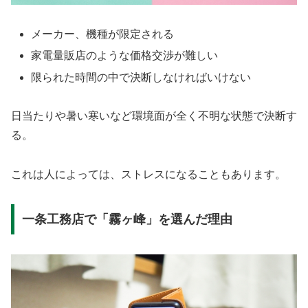
メーカー、機種が限定される
家電量販店のような価格交渉が難しい
限られた時間の中で決断しなければいけない
日当たりや暑い寒いなど環境面が全く不明な状態で決断す
る。
これは人によっては、ストレスになることもあります。
一条工務店で「霧ヶ峰」を選んだ理由