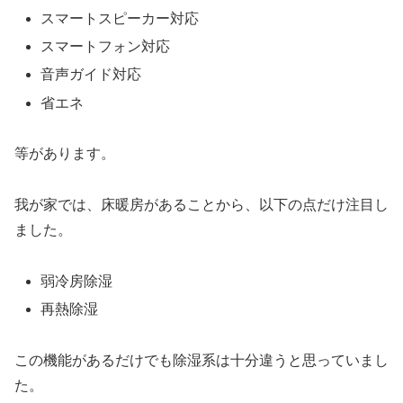
スマートスピーカー対応
スマートフォン対応
音声ガイド対応
省エネ
等があります。
我が家では、床暖房があることから、以下の点だけ注目し
ました。
弱冷房除湿
再熱除湿
この機能があるだけでも除湿系は十分違うと思っていまし
た。