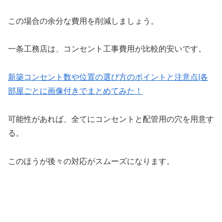
この場合の余分な費用を削減しましょう。
一条工務店は、コンセント工事費用が比較的安いです。
新築コンセント数や位置の選び方のポイントと注意点|各
部屋ごとに画像付きでまとめてみた！
可能性があれば、全てにコンセントと配管用の穴を用意す
る。
このほうが後々の対応がスムーズになります。