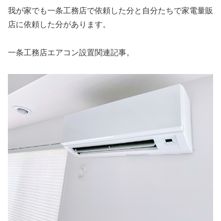
我が家でも一条工務店で依頼した分と自分たちで家電量販
店に依頼した分があります。
一条工務店エアコン設置関連記事。