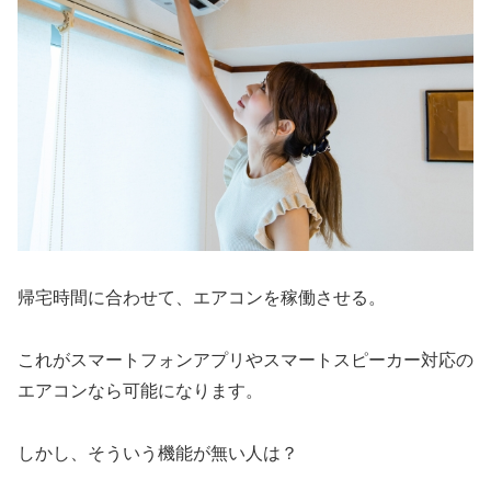
帰宅時間に合わせて、エアコンを稼働させる。
これがスマートフォンアプリやスマートスピーカー対応の
エアコンなら可能になります。
しかし、そういう機能が無い人は？