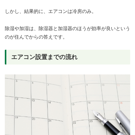
しかし、結果的に、エアコンは冷房のみ。
除湿や加湿は、除湿器と加湿器のほうが効率が良いという
のが住んでからの答えです。
エアコン設置までの流れ