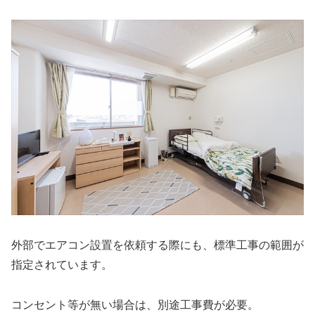
外部でエアコン設置を依頼する際にも、標準工事の範囲が
指定されています。
コンセント等が無い場合は、別途工事費が必要。