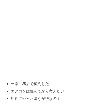
一条工務店で契約した
エアコンは住んでから考えたい！
初期にやったほうが得なの？