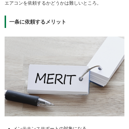
エアコンを依頼するかどうかは難しいところ。
一条に依頼するメリット
メンテナンスサポートの対象になる