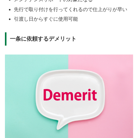
先行で取り付けを行ってくれるので仕上がりが早い
引渡し日からすぐに使用可能
一条に依頼するデメリット