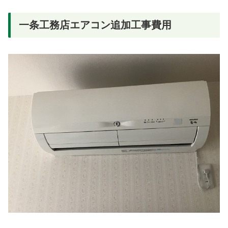
一条工務店エアコン追加工事費用