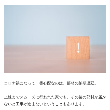
コロナ禍になって一番心配なのは、部材の納期遅延。
上棟までスムーズに行われた家でも、その後の部材が届か
ないと工事が進まないということもあります。