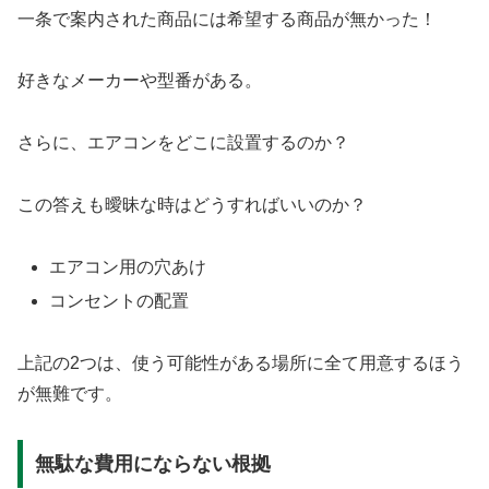
一条で案内された商品には希望する商品が無かった！
好きなメーカーや型番がある。
さらに、エアコンをどこに設置するのか？
この答えも曖昧な時はどうすればいいのか？
エアコン用の穴あけ
コンセントの配置
上記の2つは、使う可能性がある場所に全て用意するほう
が無難です。
無駄な費用にならない根拠