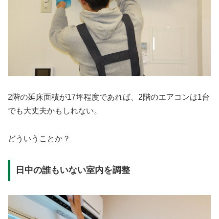
2階の延床面積が17坪程度であれば、2階のエアコンは1台
でも大丈夫かもしれない。
どういうことか？
日中の誰もいない室内を調整