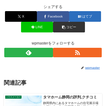
シェアする
X
Facebook
はてブ
LINE
コピー
wpmasterをフォローする
wpmaster
関連記事
タマホーム静岡の評判,クチコミ
ハウスメーカー
静岡県内にあるタマホームの住宅展示場