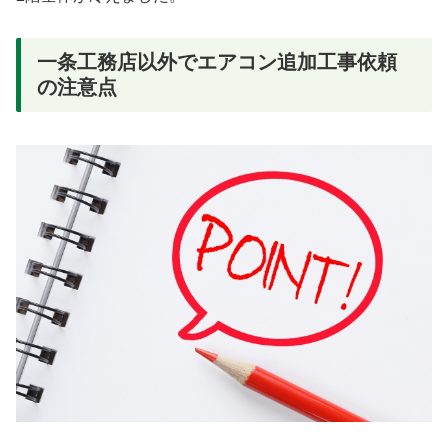
一条工務店以外でエアコン追加工事依頼
の注意点