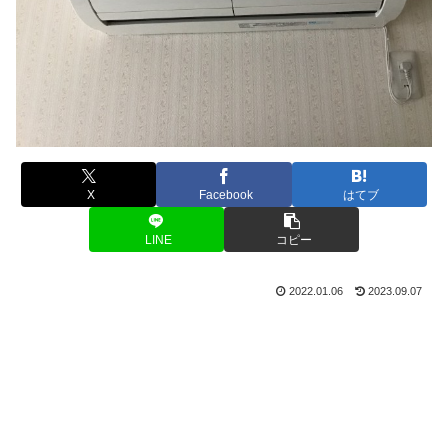
X
Facebook
はてブ
LINE
コピー
2022.01.06
2023.09.07