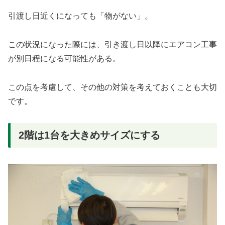
引渡し日近くになっても「物がない」。
この状況になった際には、引き渡し日以降にエアコン工事
が別日程になる可能性がある。
この点を考慮して、その他の対策を考えておくことも大切
です。
2階は1台を大きめサイズにする