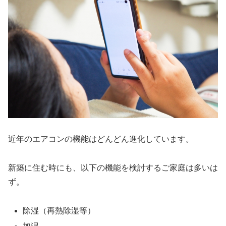
近年のエアコンの機能はどんどん進化しています。
新築に住む時にも、以下の機能を検討するご家庭は多いは
ず。
除湿（再熱除湿等）