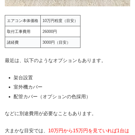
エアコン本体価格
10万円程度（目安）
取付工事費用
26000円
諸経費
3000円（目安）
最近は、以下のようなオプションもあります。
架台設置
室外機カバー
配管カバー（オプションの色採用）
などに別途費用が必要なこともあります。
大まかな目安では、
10万円から15万円を見ていれば1台は