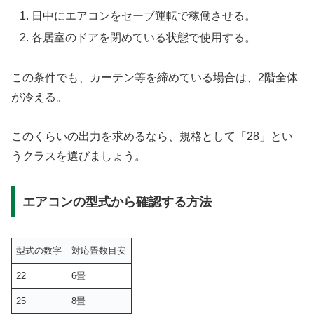
日中にエアコンをセーブ運転で稼働させる。
各居室のドアを閉めている状態で使用する。
この条件でも、カーテン等を締めている場合は、2階全体
が冷える。
このくらいの出力を求めるなら、規格として「28」とい
うクラスを選びましょう。
エアコンの型式から確認する方法
型式の数字
対応畳数目安
22
6畳
25
8畳