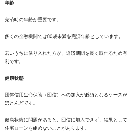
年齢
完済時の年齢が重要です。
多くの金融機関では80歳未満を完済年齢としています。
若いうちに借り入れた方が、返済期間を長く取れるため有
利です。
健康状態
団体信用生命保険（団信）への加入が必須となるケースが
ほとんどです。
健康状態に問題があると、団信に加入できず、結果として
住宅ローンを組めないことがあります。