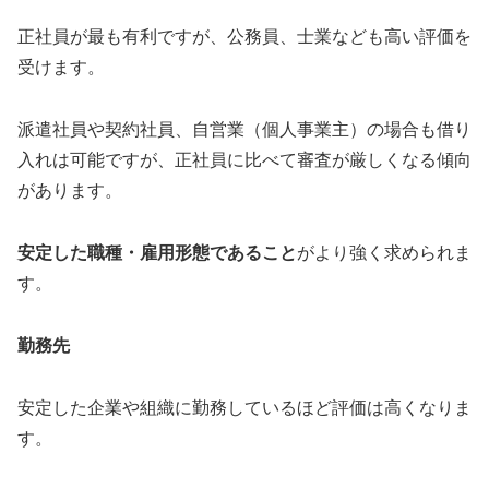
正社員が最も有利ですが、公務員、士業なども高い評価を
受けます。
派遣社員や契約社員、自営業（個人事業主）の場合も借り
入れは可能ですが、正社員に比べて審査が厳しくなる傾向
があります。
安定した職種・雇用形態であること
がより強く求められま
す。
勤務先
安定した企業や組織に勤務しているほど評価は高くなりま
す。