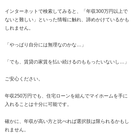
インターネットで検索してみると、「年収300万円以上で
ないと難しい」といった情報に触れ、諦めかけているかも
しれません。
「やっぱり自分には無理なのかな…」
「でも、賃貸の家賃を払い続けるのももったいないし…」
ご安心ください。
年収250万円でも、住宅ローンを組んでマイホームを手に
入れることは十分に可能です。
確かに、年収が高い方と比べれば選択肢は限られるかもし
れません。