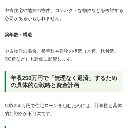
中古住宅や地方の物件、コンパクトな物件などを検討する
必要があるかもしれません。
築年数・構造
中古物件の場合、築年数や建物の構造（木造、鉄骨造、
RC造など）も評価に影響します。
年収250万円で「無理なく返済」するため
の具体的な戦略と資金計画
年収250万円で住宅ローンを組むためには、計画性と具体
的な戦略が不可欠です。