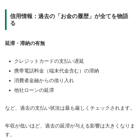
信用情報：過去の「お金の履歴」が全てを物語
る
延滞・滞納の有無
クレジットカードの支払い遅延
携帯電話料金（端末代金含む）の滞納
消費者金融からの借り入れ
他社ローンの延滞
など、過去の支払い状況は最も厳しくチェックされます。
年収が低いほど、過去の延滞が与える影響は大きくなりま
す。