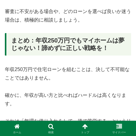
審査に不安がある場合や、どのローンを選べば良いか迷う
場合は、積極的に相談しましょう。
まとめ：年収250万円でもマイホームは夢
じゃない！諦めずに正しい戦略を！
年収250万円で住宅ローンを組むことは、決して不可能な
ことではありません。
確かに、年収が高い方と比べればハードルは高くなりま
す。
それは「無理な借り入れをして、後で苦労する」というリ
スクを避けるための金融機関の慎重な判断でもあります。
ホーム
検索
トップ
サイドバー