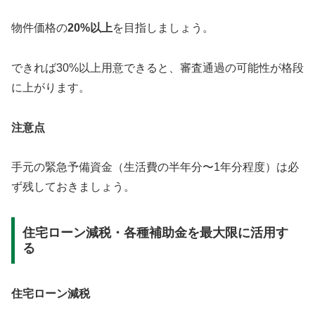
物件価格の
20%以上
を目指しましょう。
できれば30%以上用意できると、審査通過の可能性が格段
に上がります。
注意点
手元の緊急予備資金（生活費の半年分〜1年分程度）は必
ず残しておきましょう。
住宅ローン減税・各種補助金を最大限に活用す
る
住宅ローン減税