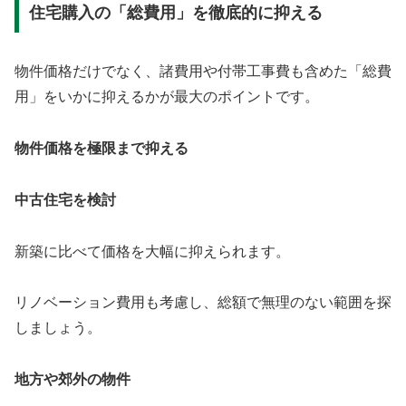
住宅購入の「総費用」を徹底的に抑える
物件価格だけでなく、諸費用や付帯工事費も含めた「総費
用」をいかに抑えるかが最大のポイントです。
物件価格を極限まで抑える
中古住宅を検討
新築に比べて価格を大幅に抑えられます。
リノベーション費用も考慮し、総額で無理のない範囲を探
しましょう。
地方や郊外の物件