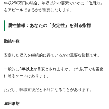
年収250万円の場合、年収以外の要素でいかに「信用力」
をアピールできるかが重要になります。
属性情報：あなたの「安定性」を測る指標
勤続年数
安定した収入を継続的に得ているかの重要な指標です。
一般的に
3年以上
が目安とされますが、それ以下でも審査
に通るケースはあります。
ただし、転職直後だと不利になることがあります。
雇用形態