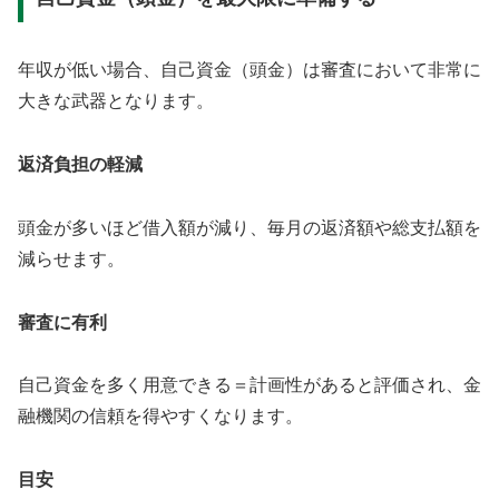
年収が低い場合、自己資金（頭金）は審査において非常に
大きな武器となります。
返済負担の軽減
頭金が多いほど借入額が減り、毎月の返済額や総支払額を
減らせます。
審査に有利
自己資金を多く用意できる＝計画性があると評価され、金
融機関の信頼を得やすくなります。
目安