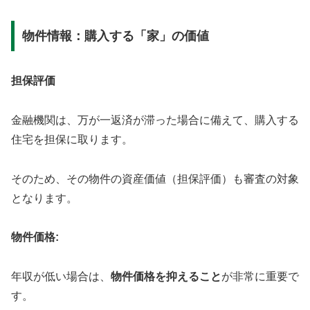
物件情報：購入する「家」の価値
担保評価
金融機関は、万が一返済が滞った場合に備えて、購入する
住宅を担保に取ります。
そのため、その物件の資産価値（担保評価）も審査の対象
となります。
物件価格:
年収が低い場合は、
物件価格を抑えること
が非常に重要で
す。