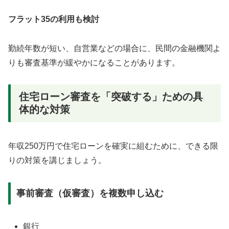
フラット35の利用も検討
勤続年数が短い、自営業などの場合に、民間の金融機関よ
りも審査基準が緩やかになることがあります。
住宅ローン審査を「突破する」ための具
体的な対策
年収250万円で住宅ローンを確実に組むために、できる限
りの対策を講じましょう。
事前審査（仮審査）を複数申し込む
銀行