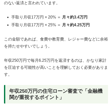
のない返済と言われています。
手取り月収17万円 × 20% ＝
月々約3.4万円
手取り月収17万円 × 25% ＝
月々約4.25万円
この金額であれば、食費や教育費、レジャー費などに余裕
を持たせやすいでしょう。
年収250万円で毎月6.25万円を返済するのは、かなり家計
を圧迫する可能性が高いことを理解しておく必要がありま
す。
年収250万円の住宅ローン審査で「金融機
関が重視するポイント」