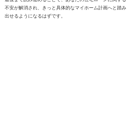
不安が解消され、きっと具体的なマイホーム計画へと踏み
出せるようになるはずです。