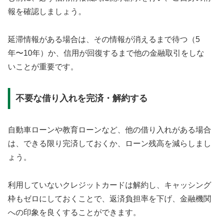
報を確認しましょう。
延滞情報がある場合は、その情報が消えるまで待つ（5
年〜10年）か、信用が回復するまで他の金融取引をしな
いことが重要です。
不要な借り入れを完済・解約する
自動車ローンや教育ローンなど、他の借り入れがある場合
は、できる限り完済しておくか、ローン残高を減らしまし
ょう。
利用していないクレジットカードは解約し、キャッシング
枠もゼロにしておくことで、返済負担率を下げ、金融機関
への印象を良くすることができます。