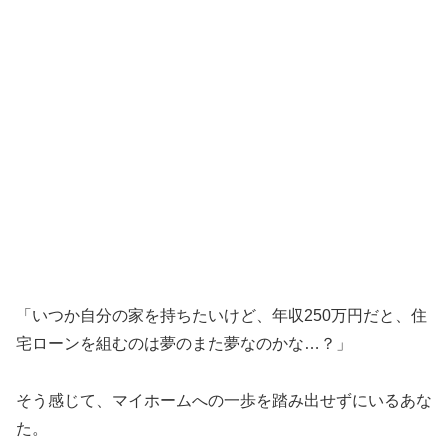
「いつか自分の家を持ちたいけど、年収250万円だと、住
宅ローンを組むのは夢のまた夢なのかな…？」
そう感じて、マイホームへの一歩を踏み出せずにいるあな
た。