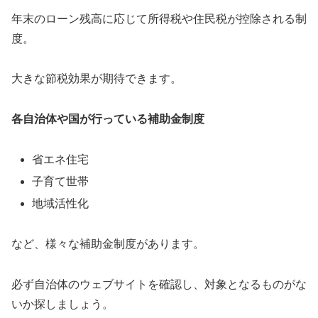
年末のローン残高に応じて所得税や住民税が控除される制
度。
大きな節税効果が期待できます。
各自治体や国が行っている補助金制度
省エネ住宅
子育て世帯
地域活性化
など、様々な補助金制度があります。
必ず自治体のウェブサイトを確認し、対象となるものがな
いか探しましょう。