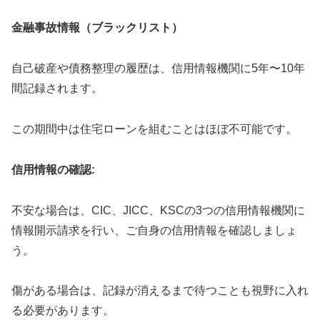
金融事故情報（ブラックリスト）
自己破産や債務整理の履歴は、信用情報機関に5年〜10年
間記録されます。
この期間中は住宅ローンを組むことはほぼ不可能です。
信用情報の確認:
不安な場合は、CIC、JICC、KSCの3つの信用情報機関に
情報開示請求を行い、ご自身の信用情報を確認しましょ
う。
傷がある場合は、記録が消えるまで待つことも視野に入れ
る必要があります。