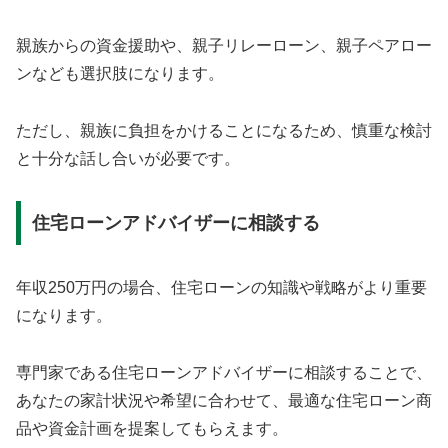
親族からの資金援助や、親子リレーローン、親子ペアロー
ンなども選択肢になります。
ただし、親族に負担をかけることになるため、慎重な検討
と十分な話し合いが必要です。
住宅ローンアドバイザーに相談する
年収250万円の場合、住宅ローンの知識や戦略がより重要
になります。
専門家である住宅ローンアドバイザーに相談することで、
あなたの家計状況や希望に合わせて、最適な住宅ローン商
品や資金計画を提案してもらえます。