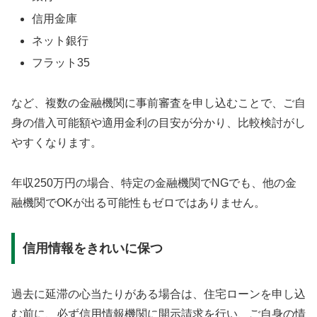
信用金庫
ネット銀行
フラット35
など、複数の金融機関に事前審査を申し込むことで、ご自
身の借入可能額や適用金利の目安が分かり、比較検討がし
やすくなります。
年収250万円の場合、特定の金融機関でNGでも、他の金
融機関でOKが出る可能性もゼロではありません。
信用情報をきれいに保つ
過去に延滞の心当たりがある場合は、住宅ローンを申し込
む前に、必ず信用情報機関に開示請求を行い、ご自身の情