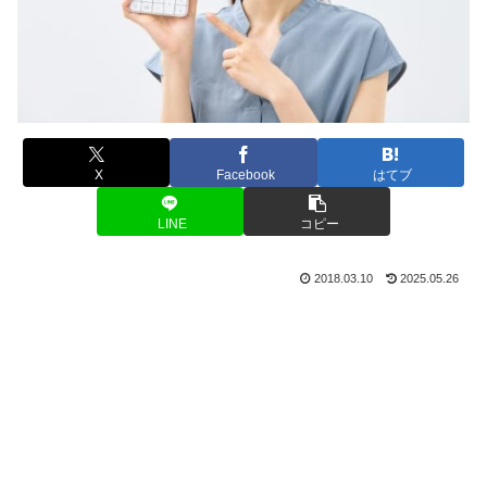
X
Facebook
はてブ
LINE
コピー
2018.03.10
2025.05.26