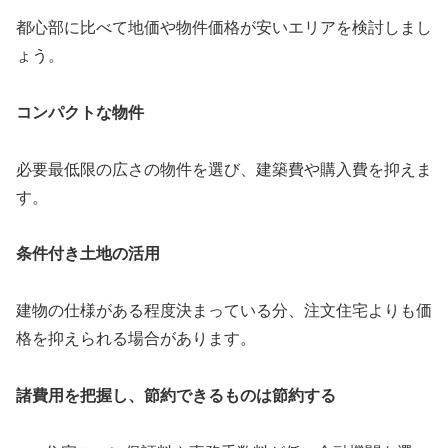
都心部に比べて地価や物件価格が安いエリアを検討しまし
ょう。
コンパクトな物件
必要最低限の広さの物件を選び、建築費や購入費を抑えま
す。
条件付き土地の活用
建物の仕様がある程度決まっている分、注文住宅よりも価
格を抑えられる場合があります。
諸費用を把握し、節約できるものは節約する