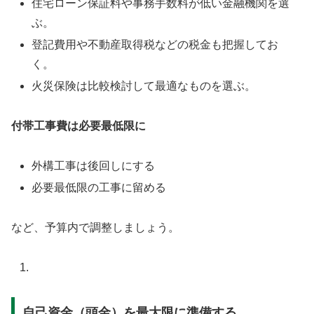
住宅ローン保証料や事務手数料が低い金融機関を選
ぶ。
登記費用や不動産取得税などの税金も把握してお
く。
火災保険は比較検討して最適なものを選ぶ。
付帯工事費は必要最低限に
外構工事は後回しにする
必要最低限の工事に留める
など、予算内で調整しましょう。
自己資金（頭金）を最大限に準備する