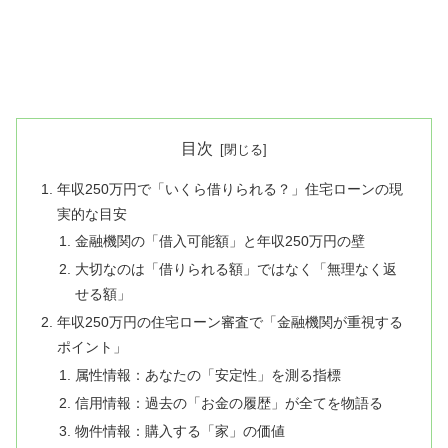
目次
年収250万円で「いくら借りられる？」住宅ローンの現
実的な目安
金融機関の「借入可能額」と年収250万円の壁
大切なのは「借りられる額」ではなく「無理なく返
せる額」
年収250万円の住宅ローン審査で「金融機関が重視する
ポイント」
属性情報：あなたの「安定性」を測る指標
信用情報：過去の「お金の履歴」が全てを物語る
物件情報：購入する「家」の価値