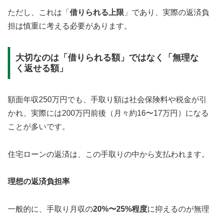
ただし、これは「
借りられる上限
」であり、実際の返済負
担は慎重に考える必要があります。
大切なのは「借りられる額」ではなく「無理な
く返せる額」
額面年収250万円でも、手取り額は社会保険料や税金が引
かれ、実際には200万円前後（月々約16〜17万円）になる
ことが多いです。
住宅ローンの返済は、この手取りの中から支払われます。
理想の返済負担率
一般的に、手取り月収の
20%〜25%程度
に抑えるのが無理