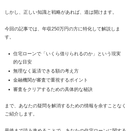
しかし、正しい知識と戦略があれば、道は開けます。
今回の記事では、年収250万円の方に特化して解説しま
す。
住宅ローンで「いくら借りられるのか」という現実
的な目安
無理なく返済できる額の考え方
金融機関が審査で重視するポイント
審査をクリアするための具体的な秘訣
まで、あなたの疑問を解消するための情報を余すことなく
ご紹介します。
最後まで読み進めることで、あなたの住宅ローンに関する