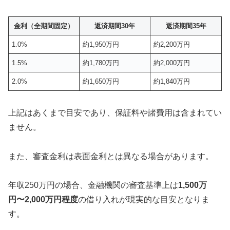
金利（全期間固定）
返済期間30年
返済期間35年
1.0%
約1,950万円
約2,200万円
1.5%
約1,780万円
約2,000万円
2.0%
約1,650万円
約1,840万円
上記はあくまで目安であり、保証料や諸費用は含まれてい
ません。
また、審査金利は表面金利とは異なる場合があります。
年収250万円の場合、金融機関の審査基準上は
1,500万
円〜2,000万円程度
の借り入れが現実的な目安となりま
す。