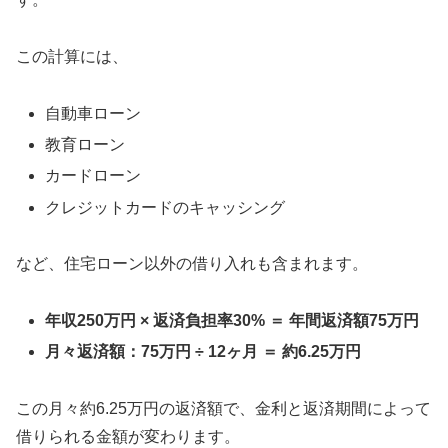
この計算には、
自動車ローン
教育ローン
カードローン
クレジットカードのキャッシング
など、住宅ローン以外の借り入れも含まれます。
年収250万円 × 返済負担率30% ＝ 年間返済額75万円
月々返済額：75万円 ÷ 12ヶ月 ＝ 約6.25万円
この月々約6.25万円の返済額で、金利と返済期間によって
借りられる金額が変わります。