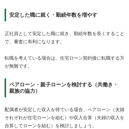
安定した職に就く・勤続年数を増やす
正社員として安定した職に就き、勤続年数を長くすること
で、審査に有利になります。
転職を考えている場合は、住宅ローン契約後に転職する方
が無難です。
ペアローン・親子ローンを検討する（共働き・
親族の協力）
配偶者が安定した収入を得ている場合、ペアローン（夫婦
それぞれが住宅ローンを組む）や収入合算（夫婦の収入を
合算してローンを組む）を検討しましょう。