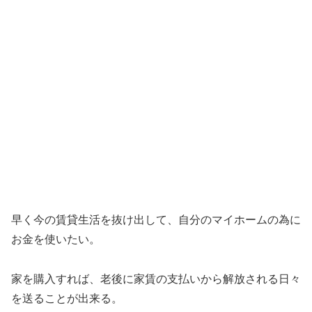
早く今の賃貸生活を抜け出して、自分のマイホームの為に
お金を使いたい。
家を購入すれば、老後に家賃の支払いから解放される日々
を送ることが出来る。