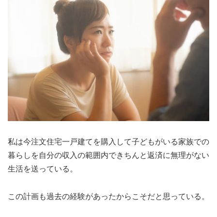
私は今注文住宅一戸建てを購入して子どもがいる家族での
暮らしを自分の収入の範囲内できちんと返済に無理がない
生活を送っている。
この計画も過去の経験があったからこそだと思っている。