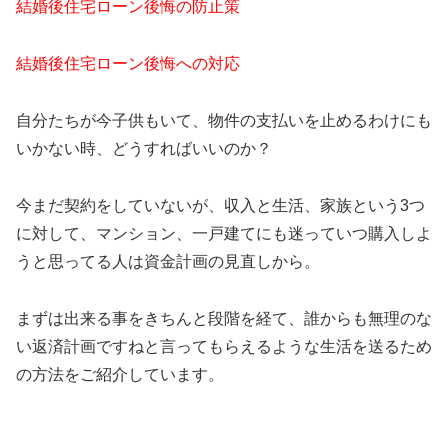
結婚後住宅ローン後悔の防止策
結婚後住宅ローン後悔への対応
自分たちが今子供もいて、物件の支払いを止めるわけにも
いかない時、どうすればいいのか？
今まだ契約をしていないが、収入と生活、家族という3つ
に対して、マンション、一戸建てにも迷っていつ購入しよ
うと思ってる人は資金計画の見直しから。
まずは出来る事をきちんと段階を経て、誰からも無理のな
い返済計画ですねと言ってもらえるような生活を送るため
の方法をご紹介しています。