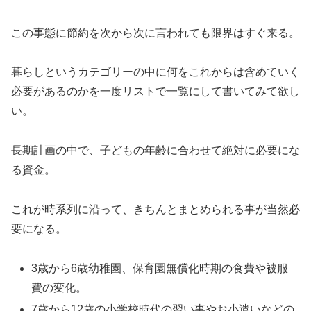
この事態に節約を次から次に言われても限界はすぐ来る。
暮らしというカテゴリーの中に何をこれからは含めていく
必要があるのかを一度リストで一覧にして書いてみて欲し
い。
長期計画の中で、子どもの年齢に合わせて絶対に必要にな
る資金。
これが時系列に沿って、きちんとまとめられる事が当然必
要になる。
3歳から6歳幼稚園、保育園無償化時期の食費や被服
費の変化。
7歳から12歳の小学校時代の習い事やお小遣いなどの