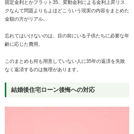
固定金利とかフラット35、変動金利による金利上昇リス
クなんて問題よりもよほどこういう現実の内容をまとめた
金額の方がリアル。
忘れてはいけないのは、目の前にいる子供たちに必要な年
齢に応じた費用。
このまとめも何も用意していない人に35年の返済を失敗
なく返済するのは無理があります。
結婚後住宅ローン後悔への対応