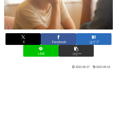
X
Facebook
はてブ
LINE
コピー
2022.06.27
2023.09.15