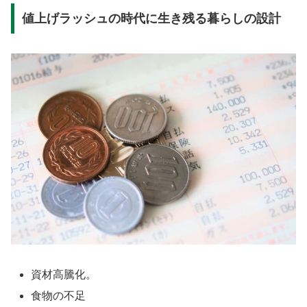
値上げラッシュの時代に生き残る暮らしの設計
資材高騰化。
食物の不足