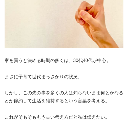
家を買うと決める時期の多くは、30代40代が中心。
まさに子育て世代まっさかりの状況。
しかし、この先の事を多くの人は知らないまま何とかなる
とか節約して生活を維持するという言葉を考える。
これがそもそももう古い考え方だと私は伝えたい。