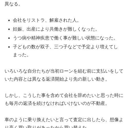
異なる。
会社をリストラ、解雇された人。
妊娠、出産により共働きが難しくなった。
うつ病や精神疾患で働く事が難しい状態になった。
子どもの数が双子、三つ子などで予定より増えてし
まった。
いろいろな自分たちが当初ローンを組む前に支払いをして
いた内容とは異なる返済開始より先の新しい動き。
しかし、こうした事を含めて会社を辞めたいと思った時に
も毎月の返済を続けなければいけないのが不動産。
車のように乗り換えたいと言って査定に出したら、想像よ
り高く買い取りがあったから買い替えた。