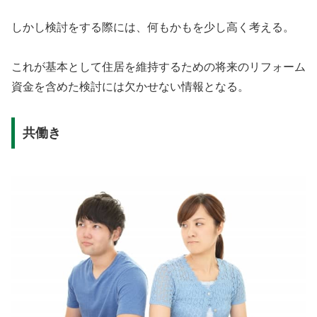
しかし検討をする際には、何もかもを少し高く考える。
これが基本として住居を維持するための将来のリフォーム
資金を含めた検討には欠かせない情報となる。
共働き