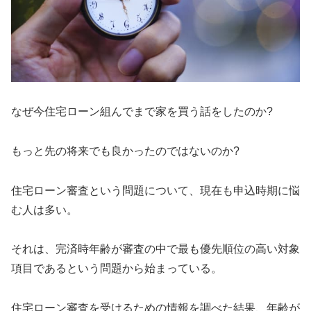
なぜ今住宅ローン組んでまで家を買う話をしたのか?
もっと先の将来でも良かったのではないのか?
住宅ローン審査という問題について、現在も申込時期に悩
む人は多い。
それは、完済時年齢が審査の中で最も優先順位の高い対象
項目であるという問題から始まっている。
住宅ローン審査を受けるための情報を調べた結果、年齢が