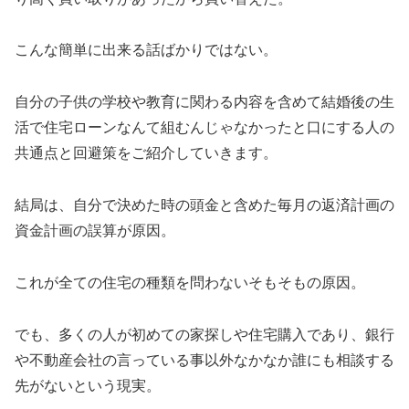
こんな簡単に出来る話ばかりではない。
自分の子供の学校や教育に関わる内容を含めて結婚後の生
活で住宅ローンなんて組むんじゃなかったと口にする人の
共通点と回避策をご紹介していきます。
結局は、自分で決めた時の頭金と含めた毎月の返済計画の
資金計画の誤算が原因。
これが全ての住宅の種類を問わないそもそもの原因。
でも、多くの人が初めての家探しや住宅購入であり、銀行
や不動産会社の言っている事以外なかなか誰にも相談する
先がないという現実。