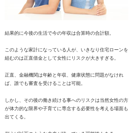
結果的に今後の生活で今の年収は合算時の合計額。
このような家計になっている人が、いきなり住宅ローンを
組むのは正直借金として女性にリスクが大きすぎる。
正直、金融機関は年齢と年収、健康状態に問題がなけれ
ば、誰でも審査を受けることは可能。
しかし、その後の働き続ける事へのリスクは当然女性の方
が体力的な限界や子育てに専念する必要性を考える場面も
出てくる。