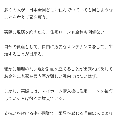
多くの人が、日本全国どこに住んでいていても同じような
ことを考えて家を買う。
実際に返済を終えたら、住宅ローンも金利も関係ない。
自分の資産として、自由に必要なメンテナンスをして、生
活することが出来る。
確かに無理のない返済計画を立てることが出来れば決して
お金的にも家を買う事が難しい派内ではないはず。
しかし、実際には、マイホーム購入後に住宅ローンを後悔
している人は徐々に増えている。
支払いを続ける事が困難で、限界を感じる理由は人により