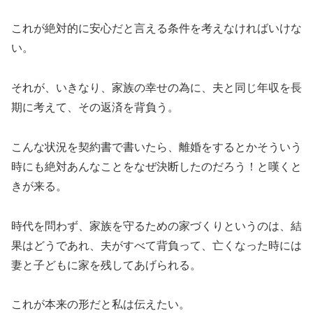
これが絶対的に安心だと言える条件を考えなければいけな
い。
それが、いきなり、家族の幸せの為に、夫と同じ年収を長
期に考えて、その返済を背負う。
こんな状況を契約書で書いたら、離婚をするとかそういう
時にも絶対あんなことをなぜ決断したのだろう！と嘆くと
きが来る。
時代を問わず、家族を守るための家づくりというのは、結
果はどうであれ、夫がすべて背負って、亡くなった時には
妻と子どもに家を残してあげられる。
これが本来の形だと私は伝えたい。