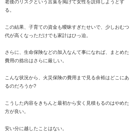
老後のリスクという言葉を掲げて女性を説得しようとす
る。
この結果、子育ての資金も曖昧すぎたせいで、少しおむつ
代が高くなっただけでも家計はひっ迫。
さらに、生命保険などの加入なんて事になれば、まとめた
費用の捻出はさらに厳しい。
こんな状況から、火災保険の費用まで見る余裕はどこにあ
るのだろうか?
こうした内容をきちんと最初から安く見積もるのはやめた
方が良い。
安い分に越したことはない。