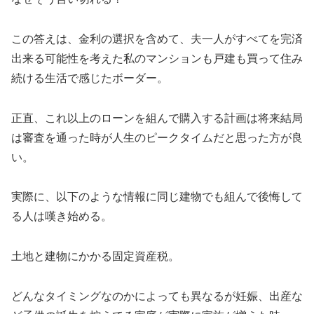
この答えは、金利の選択を含めて、夫一人がすべてを完済
出来る可能性を考えた私のマンションも戸建も買って住み
続ける生活で感じたボーダー。
正直、これ以上のローンを組んで購入する計画は将来結局
は審査を通った時が人生のピークタイムだと思った方が良
い。
実際に、以下のような情報に同じ建物でも組んで後悔して
る人は嘆き始める。
土地と建物にかかる固定資産税。
どんなタイミングなのかによっても異なるが妊娠、出産な