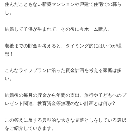
住んだこともない新築マンションや戸建て住宅での暮ら
し。
結婚して子供が生まれて、その後に今ホーム購入。
老後までの貯金を考えると、タイミング的にはいつが理
想！
こんなライフプランに沿った資金計画を考える家庭は多
い。
結婚後の毎月の貯金から年間の支出、旅行や子どもへのプ
レゼント関連、教育資金等無理のない計画とは何か?
この答えに反する典型的な大きな見落としをしている選択
をご紹介していきます。