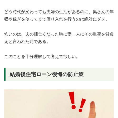
どう時代が変わっても夫婦の生活があるのに、奥さんの年
収や稼ぎを使ってまで借り入れを行うのは絶対にダメ。
怖いのは、夫の畑亡くなった時に妻一人にその重荷を背負
えと言われた時である。
このことを十分理解して考えて欲しい。
結婚後住宅ローン後悔の防止策