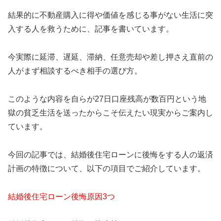
結果的に不動産購入に得や価値を感じる事がない生活に突
入する人を救うために、記事を書いています。
今実際に延滞、遅延、滞納、任意売却や差し押さえ直前の
人がまず相談するべき相手の選び方。
このような内容を自らが27日口座残高が数百円という地
獄の貧乏生活を送ったからこそ伝えたい現実からご案内し
ています。
今回の記事では、結婚後住宅ローンに後悔をする人の返済
計画の特徴について、以下の項目でご紹介しています。
結婚後住宅ローン後悔原因3つ