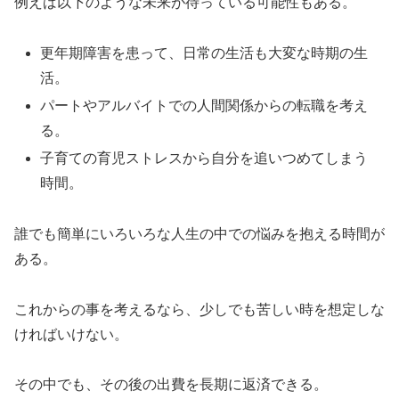
例えば以下のような未来が待っている可能性もある。
更年期障害を患って、日常の生活も大変な時期の生
活。
パートやアルバイトでの人間関係からの転職を考え
る。
子育ての育児ストレスから自分を追いつめてしまう
時間。
誰でも簡単にいろいろな人生の中での悩みを抱える時間が
ある。
これからの事を考えるなら、少しでも苦しい時を想定しな
ければいけない。
その中でも、その後の出費を長期に返済できる。