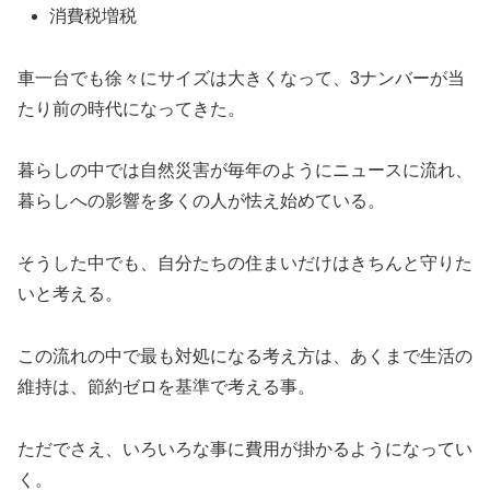
消費税増税
車一台でも徐々にサイズは大きくなって、3ナンバーが当
たり前の時代になってきた。
暮らしの中では自然災害が毎年のようにニュースに流れ、
暮らしへの影響を多くの人が怯え始めている。
そうした中でも、自分たちの住まいだけはきちんと守りた
いと考える。
この流れの中で最も対処になる考え方は、あくまで生活の
維持は、節約ゼロを基準で考える事。
ただでさえ、いろいろな事に費用が掛かるようになってい
く。