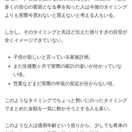
多くの安心の要因となる事を知った人は今後のタイミング
よりも実際今買わないと買えないと考える人もいる。
しかし、そのタイミングと先ほど伝えた借りすぎの目安が
全くイメージできていない。
子供が欲しいと言っている家族計画。
まだ生後数ヶ月で実際の家計の違いが分かっていな
い頃。
営業などまだ実際の年収の安定が分からない頃。
このようなタイミングでちょっと勢いにのったタイミング
でまとめた金額を一気に動かそうとする人も多い。
このような人は適用年齢という焦りから、少しでも将来の