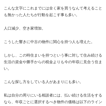
こんな文字にこれまでには全く家を買うなんて考えること
も無かった人たちが行動を起こす事も多い。
人口減少、空き家増加。
こうした響きに中古の物件に関心を持つ人も増えた。
しかし、この時住まいを持つという事に対して住み続ける
生活の資金や勝手からの税金よりも今の年収に見合う住ま
い。
こんな探し方をしている人があまりにも多い。
私は自分の周りにいる相談者には、払い続ける生活をする
なら、年収ごとに選択するべき物件の価格は以下のライン