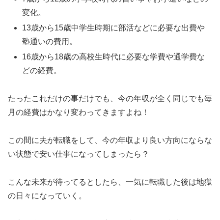
変化。
13歳から15歳中学生時期に部活などに必要な出費や
塾通いの費用。
16歳から18歳の高校生時代に必要な学費や通学費な
どの経費。
たったこれだけの事だけでも、今の年収が全く同じでも毎
月の経費はかなり変わってきますよね！
この間に夫が転職をして、今の年収より良い方向にならな
い状態で安い仕事になってしまったら？
こんな未来が待ってるとしたら、一気に転職した後は地獄
の日々になっていく。