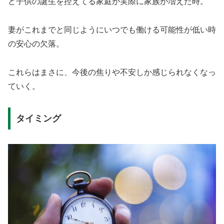
ど子供の誕生を控えてる家庭が実際に家族が増えた時。
妻がこれまでと同じようにいつでも働ける可能性が低い時
の安心の欠落。
これらはまさに、今後の焦りや不安しか感じられなくなっ
ていく。
タイミング