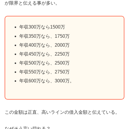
が限界と伝える事が多い。
年収300万なら1500万
年収350万なら、1750万
年収400万なら、2000万
年収450万なら、2250万
年収500万なら、2500万
年収550万なら、2750万
年収600万なら、3000万。
この金額は正直、高いラインの借入金額と伝えている。
なぜそう言い切れる？