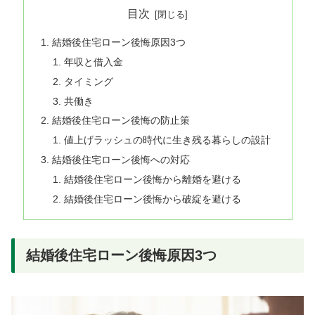
目次
結婚後住宅ローン後悔原因3つ
年収と借入金
タイミング
共働き
結婚後住宅ローン後悔の防止策
値上げラッシュの時代に生き残る暮らしの設計
結婚後住宅ローン後悔への対応
結婚後住宅ローン後悔から離婚を避ける
結婚後住宅ローン後悔から破綻を避ける
結婚後住宅ローン後悔原因3つ