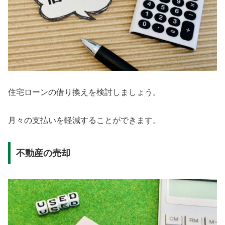
住宅ローンの借り換えを検討しましょう。
月々の支払いを軽減することができます。
不動産の売却