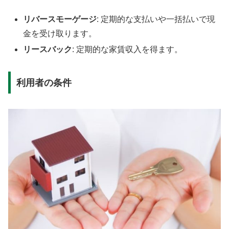
リバースモーゲージ
: 定期的な支払いや一括払いで現
金を受け取ります。
リースバック
: 定期的な家賃収入を得ます。
利用者の条件