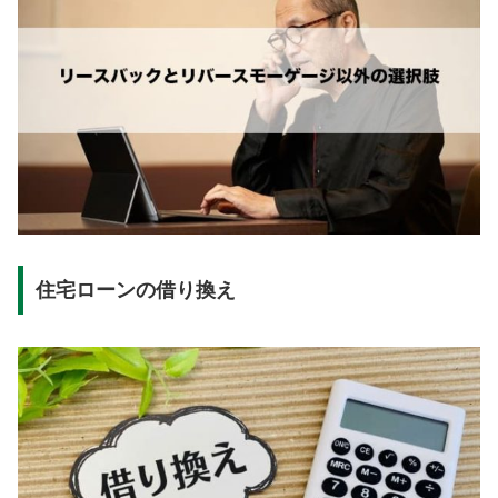
住宅ローンの借り換え