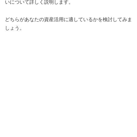
いについて詳しく説明します。
どちらがあなたの資産活用に適しているかを検討してみま
しょう。