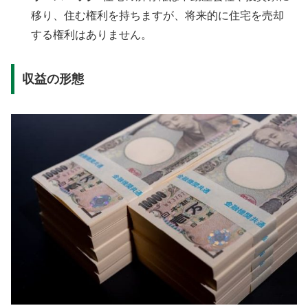
移り、住む権利を持ちますが、将来的に住宅を売却
する権利はありません。
収益の形態