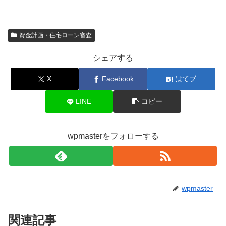
資金計画・住宅ローン審査
シェアする
X
Facebook
はてブ
LINE
コピー
wpmasterをフォローする
wpmaster
関連記事