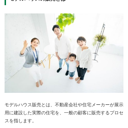
モデルハウス販売とは、不動産会社や住宅メーカーが展示
用に建設した実際の住宅を、一般の顧客に販売するプロセ
スを指します。