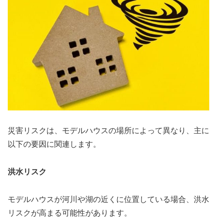
災害リスクは、モデルハウスの場所によって異なり、主に
以下の要因に関連します。
洪水リスク
モデルハウスが河川や湖の近くに位置している場合、洪水
リスクが高まる可能性があります。