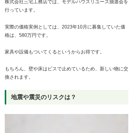
株式会社三宅工務店では、モデルハウスリユース抽選会を
行っています。
実際の価格実例としては、2023年10月に募集していた価
格は、580万円です。
家具や設備もついてくるというからお得です。
もちろん、壁や床はビスで止めているため、新しい物に交
換されます。
地震や震災のリスクは？