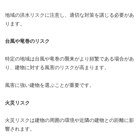
地域の洪水リスクに注意し、適切な対策を講じる必要があ
ります。
台風や竜巻のリスク
特定の地域は台風や竜巻の襲来がより頻繁である場合があ
り、建物に対する風害のリスクが高まります。
風害に強い建物を選ぶことが重要です。
火災リスク
火災リスクは建物の周囲の環境や近隣の建物との距離に影
響されます。