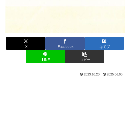
X
Facebook
はてブ
LINE
コピー
2023.10.20
2025.06.05