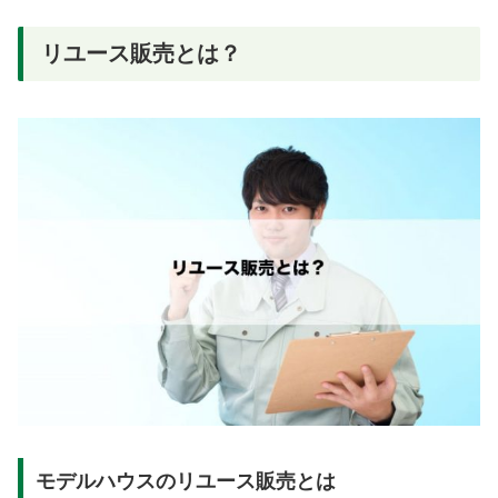
リユース販売とは？
モデルハウスのリユース販売とは