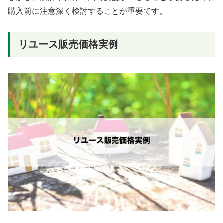
購入前に注意深く検討することが重要です。
リユース販売価格実例