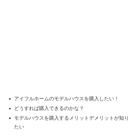
アイフルホームのモデルハウスを購入したい！
どうすれば購入できるのかな？
モデルハウスを購入するメリットデメリットが知り
たい