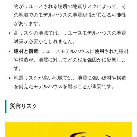
物がリユースされる場所の地震リスクによって、そ
の地域でのモデルハウスの地震耐性が異なる可能性
があります。
高リスクの地域では、リユースモデルハウスの地震
対策が必要かもしれません。
建材と構造
: リユースモデルハウスに使用された建材
や構造が、地震に対してどの程度強固かに影響しま
す。
地震リスクが高い地域では、地震に強い建材や構造
を備えたモデルハウスを選ぶことが重要です。
災害リスク