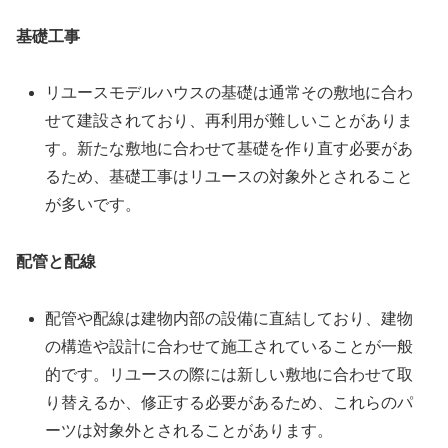
基礎工事
リユースモデルハウスの基礎は通常その敷地に合わ
せて建設されており、再利用が難しいことがありま
す。新たな敷地に合わせて基礎を作り直す必要があ
るため、基礎工事はリユースの対象外とされること
が多いです。
配管と配線
配管や配線は建物内部の設備に直結しており、建物
の構造や設計に合わせて施工されていることが一般
的です。リユースの際には新しい敷地に合わせて取
り替えるか、修正する必要があるため、これらのパ
ーツは対象外とされることがあります。