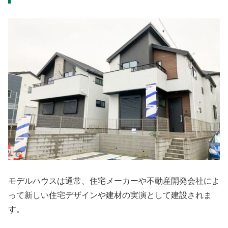
モデルハウスは通常、住宅メーカーや不動産開発会社によ
って新しい住宅デザインや建材の実演として建設されま
す。