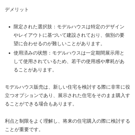
デメリット
限定された選択肢：モデルハウスは特定のデザイン
やレイアウトに基づいて建設されており、個別の要
望に合わせるのが難しいことがあります。
使用済みの状態：モデルハウスは一定期間展示用と
して使用されているため、若干の使用感や摩耗があ
ることがあります。
モデルハウス販売は、新しい住宅を検討する際に非常に役
立つオプションであり、展示された住宅をそのまま購入す
ることができる場合もあります。
利点と制限をよく理解し、将来の住宅購入の際に検討する
ことが重要です。