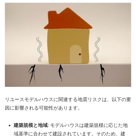
リユースモデルハウスに関連する地震リスクは、以下の要
因に影響される可能性があります。
建築規模と地域
: モデルハウスは建築規模に応じた地
域基準に合わせて建設されています。そのため、建