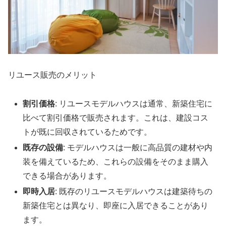
リユース販売のメリット
割引価格
: リユースモデルハウスは通常、新築住宅に
比べて割引価格で販売されます。これは、建設コス
トが既に回収されているためです。
既存の設備
: モデルハウスは一般に高品質の建材や内
装を備えているため、これらの設備をそのまま購入
できる場合があります。
即時入居
: 既存のリユースモデルハウスは建築待ちの
新築住宅とは異なり、即座に入居できることがあり
ます。