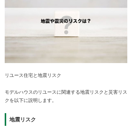
リユース住宅と地震リスク
モデルハウスのリユースに関連する地震リスクと災害リス
クを以下に説明します。
地震リスク