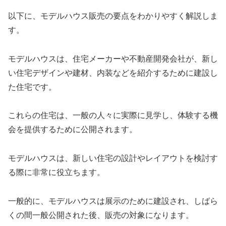
以下に、モデルハウス販売の要点をわかりやすく解説しま
す。
モデルハウスは、住宅メーカーや不動産開発会社が、新し
い住宅デザインや建材、内装などを紹介するために建設し
た住宅です。
これらの住宅は、一般の人々に実際に見学し、体験する機
会を提供するために公開されます。
モデルハウスは、新しい住宅の設計やレイアウトを検討す
る際に非常に役立ちます。
一般的に、モデルハウスは展示のために建設され、しばら
くの間一般公開された後、販売の対象になります。