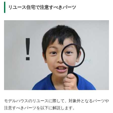
リユース住宅で注意すべきパーツ
モデルハウスのリユースに際して、対象外となるパーツや
注意すべきパーツを以下に解説します。