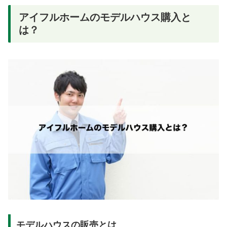
アイフルホームのモデルハウス購入と
は？
モデルハウスの販売とは