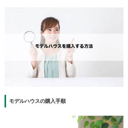
モデルハウスの購入手順