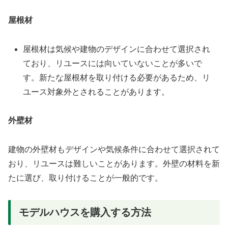
屋根材
屋根材は気候や建物のデザインに合わせて選択され
ており、リユースには向いていないことが多いで
す。新たな屋根材を取り付ける必要があるため、リ
ユース対象外とされることがあります。
外壁材
建物の外壁材もデザインや気候条件に合わせて選択されて
おり、リユースは難しいことがあります。外壁の材料を新
たに選び、取り付けることが一般的です。
モデルハウスを購入する方法