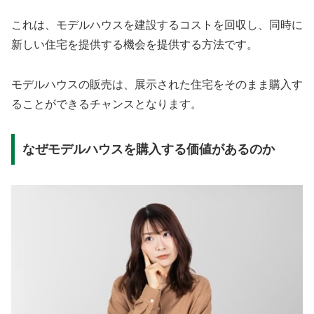
これは、モデルハウスを建設するコストを回収し、同時に
新しい住宅を提供する機会を提供する方法です。
モデルハウスの販売は、展示された住宅をそのまま購入す
ることができるチャンスとなります。
なぜモデルハウスを購入する価値があるのか