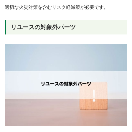
適切な火災対策を含むリスク軽減策が必要です。
リユースの対象外パーツ