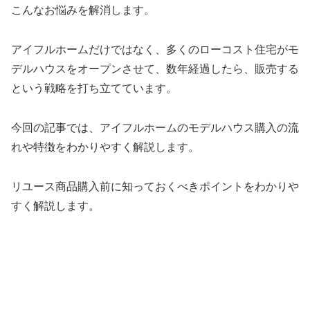
こんなお悩みを解消します。
アイフルホームだけではなく、多くのローコスト住宅がモ
デルハウスをオープンさせて、数年経過したら、販売する
という戦略を打ち立てています。
今回の記事では、アイフルホームのモデルハウス購入の流
れや特徴をわかりやすく解説します。
リユース商品購入前に知っておくべきポイントをわかりや
すく解説します。