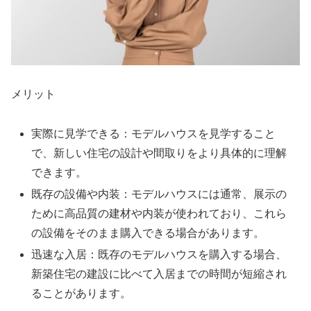
メリット
実際に見学できる：モデルハウスを見学すること
で、新しい住宅の設計や間取りをより具体的に理解
できます。
既存の設備や内装：モデルハウスには通常、展示の
ために高品質の建材や内装が使われており、これら
の設備をそのまま購入できる場合があります。
迅速な入居：既存のモデルハウスを購入する場合、
新築住宅の建設に比べて入居までの時間が短縮され
ることがあります。