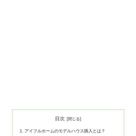
目次
アイフルホームのモデルハウス購入とは？