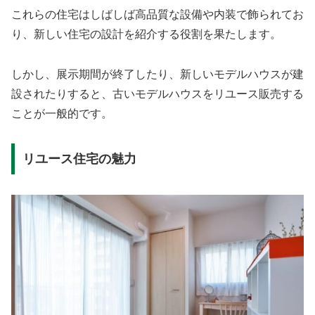
これらの住宅はしばしば高品質な設備や内装で飾られてお
り、新しい住宅の設計を紹介する役割を果たします。
しかし、展示期間が終了したり、新しいモデルハウスが建
設されたりすると、古いモデルハウスをリユース販売する
ことが一般的です。
リユース住宅の魅力