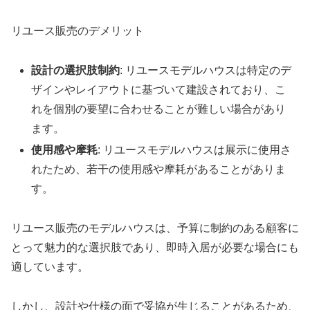
リユース販売のデメリット
設計の選択肢制約
: リユースモデルハウスは特定のデ
ザインやレイアウトに基づいて建設されており、こ
れを個別の要望に合わせることが難しい場合があり
ます。
使用感や摩耗
: リユースモデルハウスは展示に使用さ
れたため、若干の使用感や摩耗があることがありま
す。
リユース販売のモデルハウスは、予算に制約のある顧客に
とって魅力的な選択肢であり、即時入居が必要な場合にも
適しています。
しかし、設計や仕様の面で妥協が生じることがあるため、