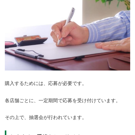
購入するためには、応募が必要です。
各店舗ごとに、一定期間で応募を受け付けています。
その上で、抽選会が行われています。