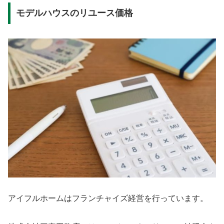
モデルハウスのリユース価格
アイフルホームはフランチャイズ経営を行っています。