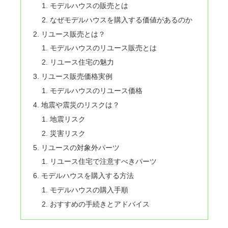
モデルハウスの販売とは
なぜモデルハウスを購入する価値があるのか
リユース販売とは？
モデルハウスのリユース販売とは
リユース住宅の魅力
リユース販売価格実例
モデルハウスのリユース価格
地震や震災のリスクは？
地震リスク
災害リスク
リユースの対象外パーツ
リユース住宅で注意すべきパーツ
モデルハウスを購入する方法
モデルハウスの購入手順
おすすめの手続きとアドバイス