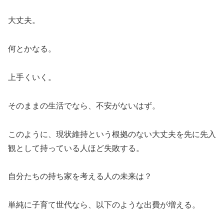
大丈夫。
何とかなる。
上手くいく。
そのままの生活でなら、不安がないはず。
このように、現状維持という根拠のない大丈夫を先に先入
観として持っている人ほど失敗する。
自分たちの持ち家を考える人の未来は？
単純に子育て世代なら、以下のような出費が増える。