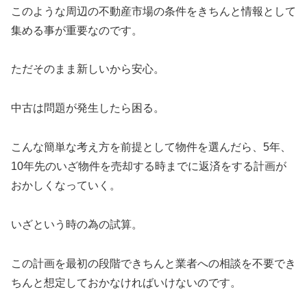
このような周辺の不動産市場の条件をきちんと情報として
集める事が重要なのです。
ただそのまま新しいから安心。
中古は問題が発生したら困る。
こんな簡単な考え方を前提として物件を選んだら、5年、
10年先のいざ物件を売却する時までに返済をする計画が
おかしくなっていく。
いざという時の為の試算。
この計画を最初の段階できちんと業者への相談を不要でき
ちんと想定しておかなければいけないのです。