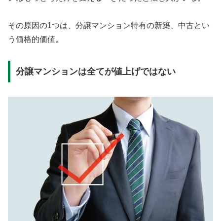
その原因の1つは、分譲マンション特有の新築、中古とい
う価格的価値。
分譲マンションは全てが値上げではない