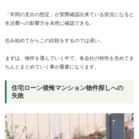
「年間の支出の想定」が実際確認出来ている状況になると
生活費への影響力を未然に確認できる。
住み始めてからこの比較をするのでは遅い。
まずは、物件を選んでいく中で、各会社の特性を含めてき
ちんとまとめていく事が重要になります。
住宅ローン後悔マンション物件探しへの
失敗