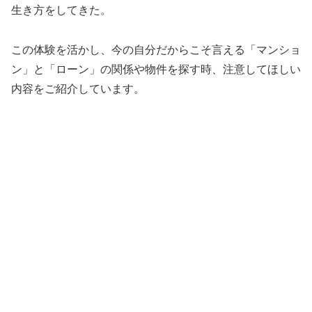
生き方をしてきた。
この体験を活かし、今の自分だからこそ言える「マンショ
ン」と「ローン」の関係や物件を探す時、注意してほしい
内容をご紹介しています。