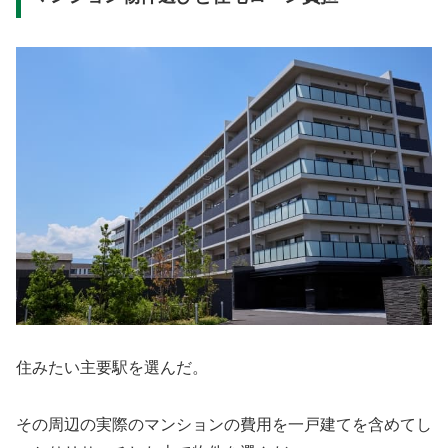
住みたい主要駅を選んだ。
その周辺の実際のマンションの費用を一戸建てを含めてし