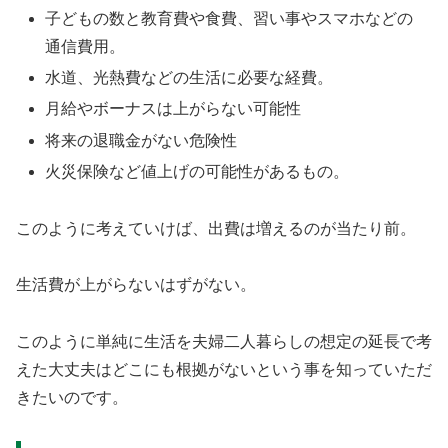
子どもの数と教育費や食費、習い事やスマホなどの
通信費用。
水道、光熱費などの生活に必要な経費。
月給やボーナスは上がらない可能性
将来の退職金がない危険性
火災保険など値上げの可能性があるもの。
このように考えていけば、出費は増えるのが当たり前。
生活費が上がらないはずがない。
このように単純に生活を夫婦二人暮らしの想定の延長で考
えた大丈夫はどこにも根拠がないという事を知っていただ
きたいのです。