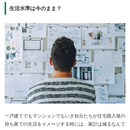
生活水準は今のまま？
一戸建てでもマンションでもいざ自分たちが住宅購入後の
持ち家での生活をイメージする時には、家計は減るなんて