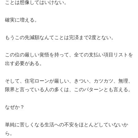
ことは想像してはいけない。
確実に増える。
もうこの先減額なんてことは完済まで2度とない。
この位の厳しい覚悟を持って、全ての支払い項目リストを
出す必要がある。
そして、住宅ローンが厳しい、きつい、カツカツ、無理、
限界と言っている人の多くは、このパターンとも言える。
なぜか？
単純に苦しくなる生活への不安をほとんどしていないか
ら。