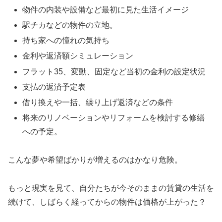
物件の内装や設備など最初に見た生活イメージ
駅チカなどの物件の立地。
持ち家への憧れの気持ち
金利や返済額シミュレーション
フラット35、変動、固定など当初の金利の設定状況
支払の返済予定表
借り換えや一括、繰り上げ返済などの条件
将来のリノベーションやリフォームを検討する修繕
への予定。
こんな夢や希望ばかりが増えるのはかなり危険。
もっと現実を見て、自分たちが今そのままの賃貸の生活を
続けて、しばらく経ってからの物件は価格が上がった？