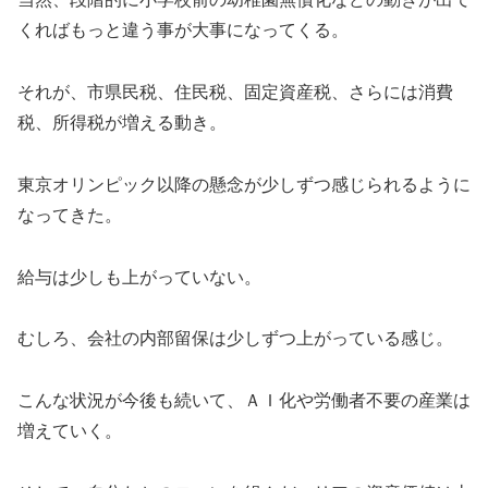
くればもっと違う事が大事になってくる。
それが、市県民税、住民税、固定資産税、さらには消費
税、所得税が増える動き。
東京オリンピック以降の懸念が少しずつ感じられるように
なってきた。
給与は少しも上がっていない。
むしろ、会社の内部留保は少しずつ上がっている感じ。
こんな状況が今後も続いて、ＡＩ化や労働者不要の産業は
増えていく。