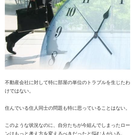
不動産会社に対して特に部屋の単位のトラブルを生じたわ
けではない。
住んでいる住人同士の問題も特に思っていることはない。
このような状況なのに、自分たちが今組んでしまったロー
ンはもっと考え方を変えるべきだったと悩む人がいる。