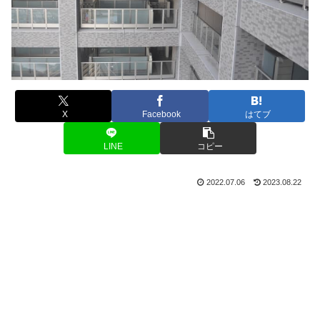
X
Facebook
はてブ
LINE
コピー
2022.07.06
2023.08.22