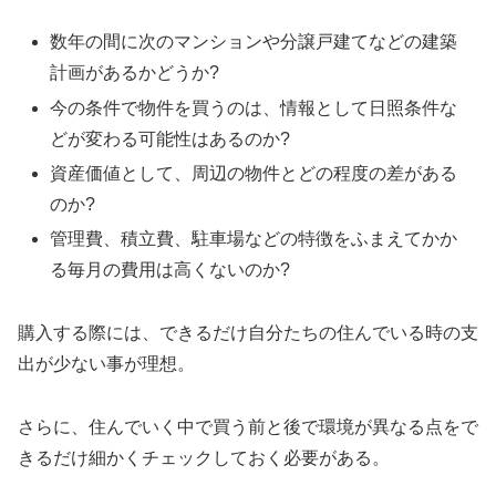
数年の間に次のマンションや分譲戸建てなどの建築
計画があるかどうか?
今の条件で物件を買うのは、情報として日照条件な
どが変わる可能性はあるのか?
資産価値として、周辺の物件とどの程度の差がある
のか?
管理費、積立費、駐車場などの特徴をふまえてかか
る毎月の費用は高くないのか?
購入する際には、できるだけ自分たちの住んでいる時の支
出が少ない事が理想。
さらに、住んでいく中で買う前と後で環境が異なる点をで
きるだけ細かくチェックしておく必要がある。