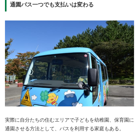
通園バス一つでも支払いは変わる
実際に自分たちの住むエリアで子どもを幼稚園、保育園に
通園させる方法として、バスを利用する家庭もある。