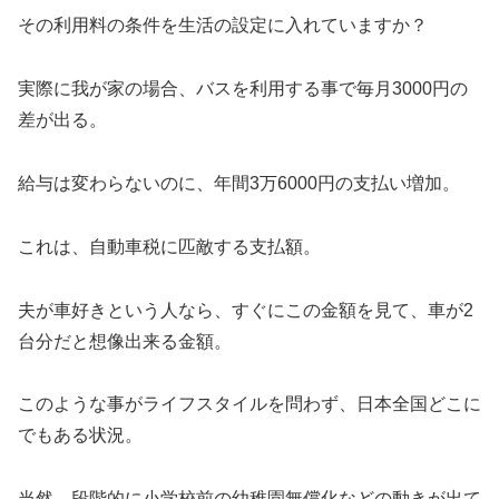
その利用料の条件を生活の設定に入れていますか？
実際に我が家の場合、バスを利用する事で毎月3000円の
差が出る。
給与は変わらないのに、年間3万6000円の支払い増加。
これは、自動車税に匹敵する支払額。
夫が車好きという人なら、すぐにこの金額を見て、車が2
台分だと想像出来る金額。
このような事がライフスタイルを問わず、日本全国どこに
でもある状況。
当然、段階的に小学校前の幼稚園無償化などの動きが出て