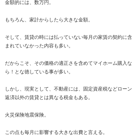
金額的には、数万円。
もちろん、家計からしたら大きな金額。
そして、賃貸の時には払っていない毎月の家賃の契約に含
まれていなかった内容も多い。
だからこそ、その価格の適正さを含めてマイホーム購入な
ら！とな徳している事が多い。
しかし、現実として、不動産には、固定資産税などローン
返済以外の賃貸とは異なる税金もある。
火災保険地震保険。
この点も毎月に影響する大きな出費と言える。