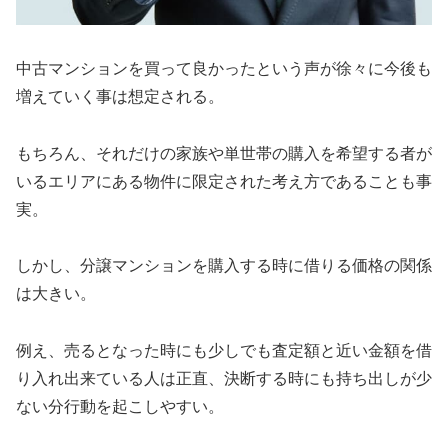
中古マンションを買って良かったという声が徐々に今後も
増えていく事は想定される。
もちろん、それだけの家族や単世帯の購入を希望する者が
いるエリアにある物件に限定された考え方であることも事
実。
しかし、分譲マンションを購入する時に借りる価格の関係
は大きい。
例え、売るとなった時にも少しでも査定額と近い金額を借
り入れ出来ている人は正直、決断する時にも持ち出しが少
ない分行動を起こしやすい。