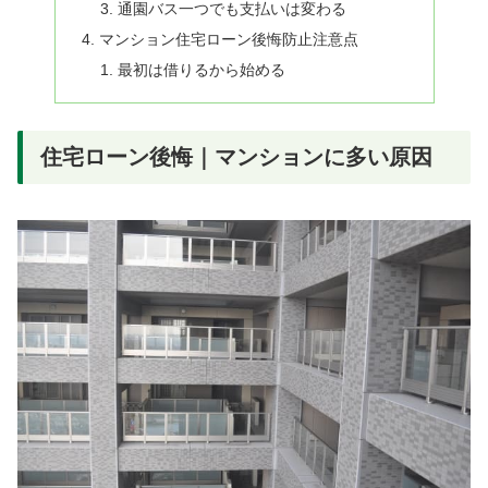
通園バス一つでも支払いは変わる
マンション住宅ローン後悔防止注意点
最初は借りるから始める
住宅ローン後悔｜マンションに多い原因