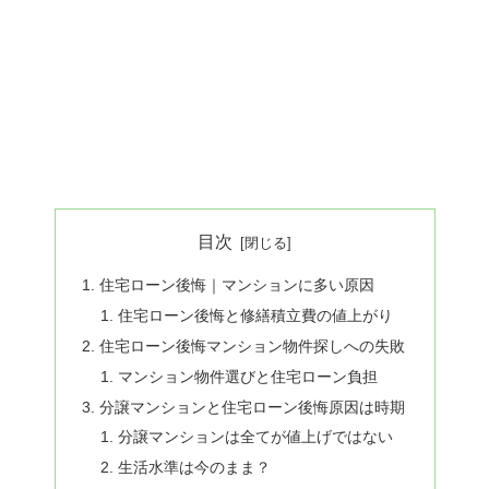
目次
住宅ローン後悔｜マンションに多い原因
住宅ローン後悔と修繕積立費の値上がり
住宅ローン後悔マンション物件探しへの失敗
マンション物件選びと住宅ローン負担
分譲マンションと住宅ローン後悔原因は時期
分譲マンションは全てが値上げではない
生活水準は今のまま？