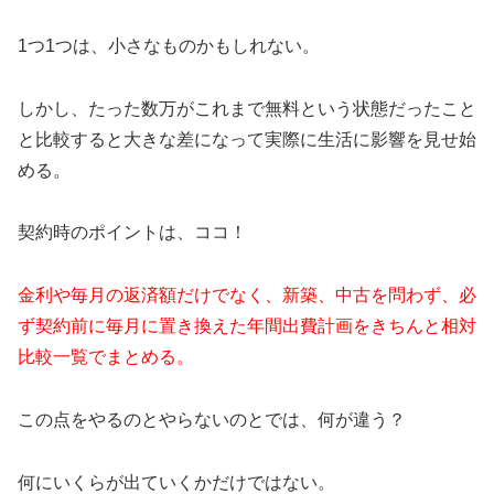
1つ1つは、小さなものかもしれない。
しかし、たった数万がこれまで無料という状態だったこと
と比較すると大きな差になって実際に生活に影響を見せ始
める。
契約時のポイントは、ココ！
金利や毎月の返済額だけでなく、新築、中古を問わず、必
ず契約前に毎月に置き換えた年間出費計画をきちんと相対
比較一覧でまとめる。
この点をやるのとやらないのとでは、何が違う？
何にいくらが出ていくかだけではない。