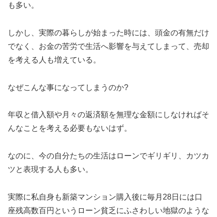
も多い。
しかし、実際の暮らしが始まった時には、頭金の有無だけ
でなく、お金の苦労で生活へ影響を与えてしまって、売却
を考える人も増えている。
なぜこんな事になってしまうのか?
年収と借入額や月々の返済額を無理な金額にしなければそ
んなことを考える必要もないはず。
なのに、今の自分たちの生活はローンでギリギリ、カツカ
ツと表現する人も多い。
実際に私自身も新築マンション購入後に毎月28日には口
座残高数百円というローン貧乏にふさわしい地獄のような