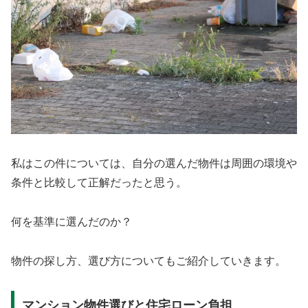
私はこの件については、自分の選んだ物件は周囲の環境や
条件と比較して正解だったと思う。
何を基準に選んだのか？
物件の探し方、選び方についてもご紹介していきます。
マンション物件選びと住宅ローン負担