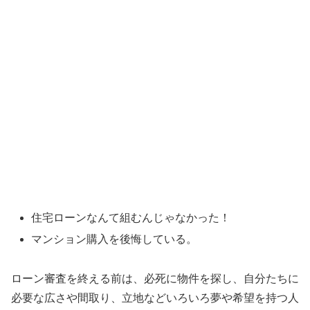
住宅ローンなんて組むんじゃなかった！
マンション購入を後悔している。
ローン審査を終える前は、必死に物件を探し、自分たちに
必要な広さや間取り、立地などいろいろ夢や希望を持つ人