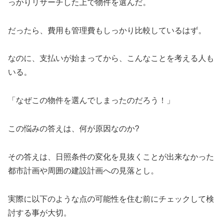
っかりリサーチした上で物件を選んだ。
だったら、費用も管理費もしっかり比較しているはず。
なのに、支払いが始まってから、こんなことを考える人も
いる。
「なぜこの物件を選んでしまったのだろう！」
この悩みの答えは、何が原因なのか?
その答えは、日照条件の変化を見抜くことが出来なかった
都市計画や周囲の建設計画への見落とし。
実際に以下のような点の可能性を住む前にチェックして検
討する事が大切。