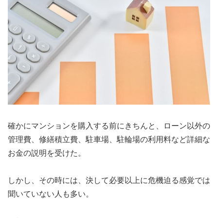
確かにマンションを購入する前にきちんと、ローン以外の
管理費、修繕積立費、駐車場、駐輪場の利用料など詳細な
お金の説明を受けた。
しかし、その時には、決して必要以上に危機迫る感覚では
聞いていない人も多い。