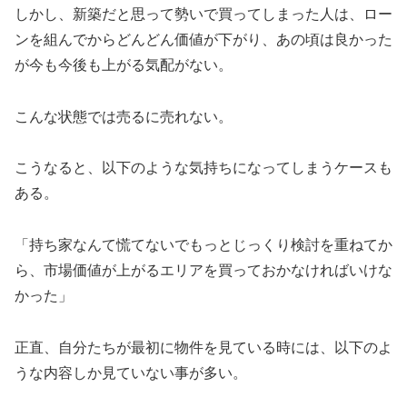
しかし、新築だと思って勢いで買ってしまった人は、ロー
ンを組んでからどんどん価値が下がり、あの頃は良かった
が今も今後も上がる気配がない。
こんな状態では売るに売れない。
こうなると、以下のような気持ちになってしまうケースも
ある。
「持ち家なんて慌てないでもっとじっくり検討を重ねてか
ら、市場価値が上がるエリアを買っておかなければいけな
かった」
正直、自分たちが最初に物件を見ている時には、以下のよ
うな内容しか見ていない事が多い。