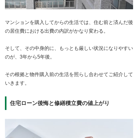
マンションを購入してからの生活では、住む前と済んだ後
の居住費における出費の内訳がかなり変わる。
そして、その中身的に、もっとも厳しい状況になりやすい
のが、3年から5年後。
その根拠と物件購入前の生活を照らし合わせてご紹介して
いきます。
住宅ローン後悔と修繕積立費の値上がり