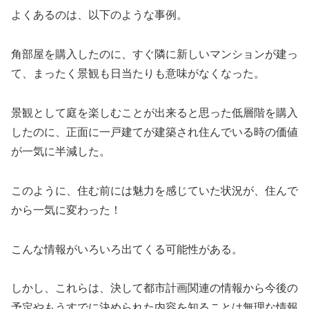
よくあるのは、以下のような事例。
角部屋を購入したのに、すぐ隣に新しいマンションが建っ
て、まったく景観も日当たりも意味がなくなった。
景観として庭を楽しむことが出来ると思った低層階を購入
したのに、正面に一戸建てが建築され住んでいる時の価値
が一気に半減した。
このように、住む前には魅力を感じていた状況が、住んで
から一気に変わった！
こんな情報がいろいろ出てくる可能性がある。
しかし、これらは、決して都市計画関連の情報から今後の
予定やもうすでに決められた内容を知ることは無理な情報