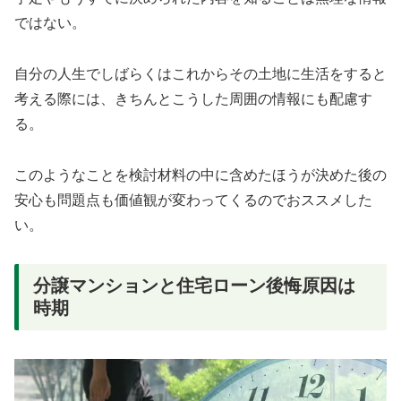
ではない。
自分の人生でしばらくはこれからその土地に生活をすると
考える際には、きちんとこうした周囲の情報にも配慮す
る。
このようなことを検討材料の中に含めたほうが決めた後の
安心も問題点も価値観が変わってくるのでおススメした
い。
分譲マンションと住宅ローン後悔原因は
時期