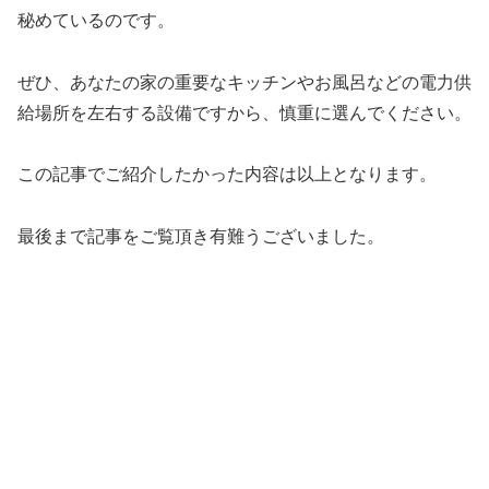
秘めているのです。
ぜひ、あなたの家の重要なキッチンやお風呂などの電力供
給場所を左右する設備ですから、慎重に選んでください。
この記事でご紹介したかった内容は以上となります。
最後まで記事をご覧頂き有難うございました。