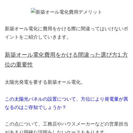
新築オール電化に費用をかける際に間違ってはいけないポ
イントをご紹介していきます。
新築オール電化費用をかける間違った選び方1.方
位の重要性
太陽光発電を要する新築オール電化。
この太陽光パネルの設置について、方位により発電量が異
なるのはご存知でしょうか？
この点について、工務店やハウスメーカーなどの営業担当
があまり明確な説明をしないケースもあります。