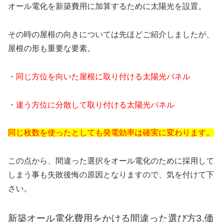
オール電化を新築費用に加算するために太陽光を設置。
その時の屋根の向きについては先ほどご紹介しましたが、
屋根の形も重要な要素。
・
同じ方位を向いた屋根に取り付ける太陽光パネル
・
違う方位に分散して取り付ける太陽光パネル
同じ枚数を使ったとしても発電効率は確実に変わります。
この点から、間違った選択をオール電化のために採用して
しまう事も失敗後悔の原因となりますので、気を付けて下
さい。
新築オール電化費用をかける間違った選び方3.価