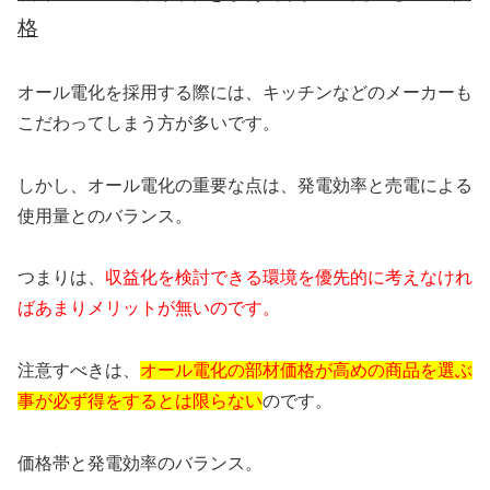
格
オール電化を採用する際には、キッチンなどのメーカーも
こだわってしまう方が多いです。
しかし、オール電化の重要な点は、発電効率と売電による
使用量とのバランス。
つまりは、
収益化を検討できる環境を優先的に考えなけれ
ばあまりメリットが無いのです。
注意すべきは、
オール電化の部材価格が高めの商品を選ぶ
事が必ず得をするとは限らない
のです。
価格帯と発電効率のバランス。