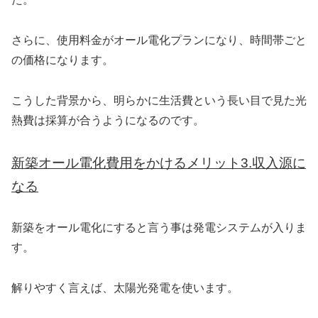
さらに、使用料金がオール電化プランになり、時間帯ごと
の価格になります。
こうした背景から、明らかに生活費という長い目で見た光
熱費は採算が合うようになるのです。
新築オール電化費用をかけるメリット3.収入源に
なる
新築をオール電化にすると言う事は発電システムが入りま
す。
解りやすく言えば、太陽光発電を使います。