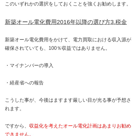
このいずれかの選択をしておくことを強くお勧めします。
新築オール電化費用2016年以降の選び方3.税金
新築オール電化費用をかけて、電力買取における収入源が
確保されていても、100％収益ではありません。
・マイナンバーの導入
・経産省への報告
こうした事が、今後はますます厳しい目が光る事が予想さ
れます。
ですから、
収益化を考えたオール電化計画はあまりお勧め
できません。