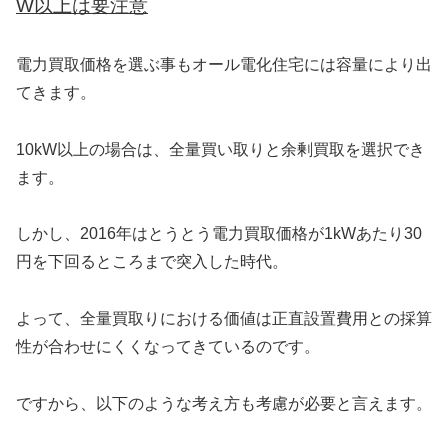
W以上は要注意
電力買取価格を選ぶ事もオール電化住宅には容量により出
てきます。
10kW以上の場合は、全量買い取りと余剰買取を選択でき
ます。
しかし、2016年はとうとう電力買取価格が1kWあたり30
円を下回るところまで突入した時代。
よって、全量買取りにおける価値は正直設置費用との採算
性が合わせにくくなってきているのです。
ですから、以下のような考え方も考慮が必要と言えます。