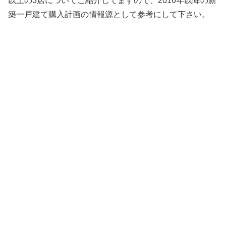
以上の3店についてご紹介してますので、2016年以降の新
築一戸建て購入計画の情報源として参考にして下さい。