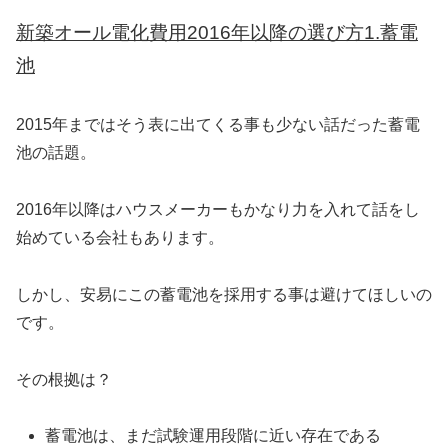
新築オール電化費用2016年以降の選び方1.蓄電
池
2015年まではそう表に出てくる事も少ない話だった蓄電
池の話題。
2016年以降はハウスメーカーもかなり力を入れて話をし
始めている会社もあります。
しかし、安易にこの蓄電池を採用する事は避けてほしいの
です。
その根拠は？
蓄電池は、まだ試験運用段階に近い存在である