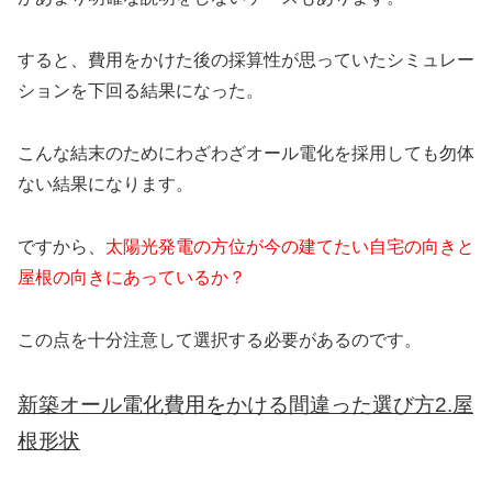
すると、費用をかけた後の採算性が思っていたシミュレー
ションを下回る結果になった。
こんな結末のためにわざわざオール電化を採用しても勿体
ない結果になります。
ですから、
太陽光発電の方位が今の建てたい自宅の向きと
屋根の向きにあっているか？
この点を十分注意して選択する必要があるのです。
新築オール電化費用をかける間違った選び方2.屋
根形状