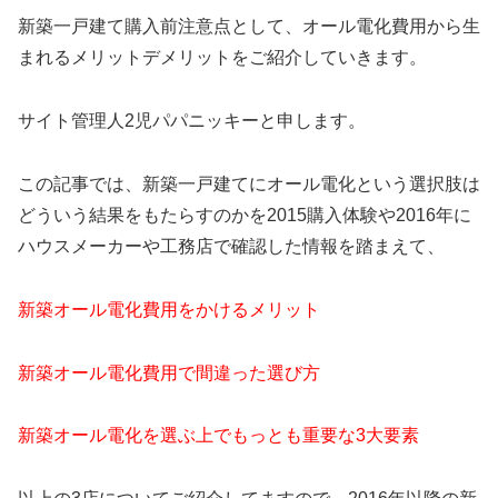
新築一戸建て購入前注意点として、オール電化費用から生
まれるメリットデメリットをご紹介していきます。
サイト管理人2児パパニッキーと申します。
この記事では、新築一戸建てにオール電化という選択肢は
どういう結果をもたらすのかを2015購入体験や2016年に
ハウスメーカーや工務店で確認した情報を踏まえて、
新築オール電化費用をかけるメリット
新築オール電化費用で間違った選び方
新築オール電化を選ぶ上でもっとも重要な3大要素