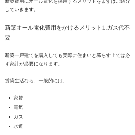
新築費用にオール電化を採用するメリットをまずはご紹介
していきます。
新築オール電化費用をかけるメリット1.ガス代不
要
新築一戸建てを購入しても実際に住まいと暮らす上では必
ず家計が必要になります。
賃貸生活なら、一般的には、
家賃
電気
ガス
水道