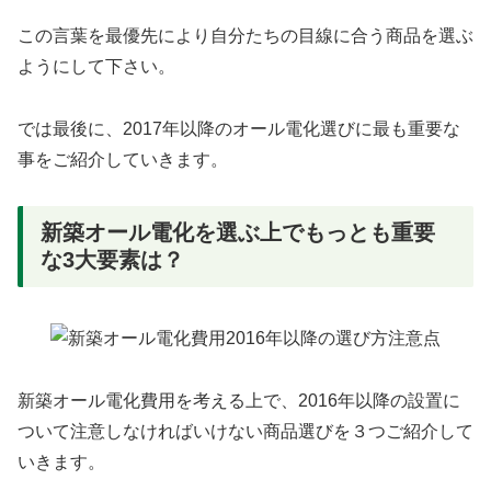
この言葉を最優先により自分たちの目線に合う商品を選ぶ
ようにして下さい。
では最後に、2017年以降のオール電化選びに最も重要な
事をご紹介していきます。
新築オール電化を選ぶ上でもっとも重要
な3大要素は？
新築オール電化費用を考える上で、2016年以降の設置に
ついて注意しなければいけない商品選びを３つご紹介して
いきます。