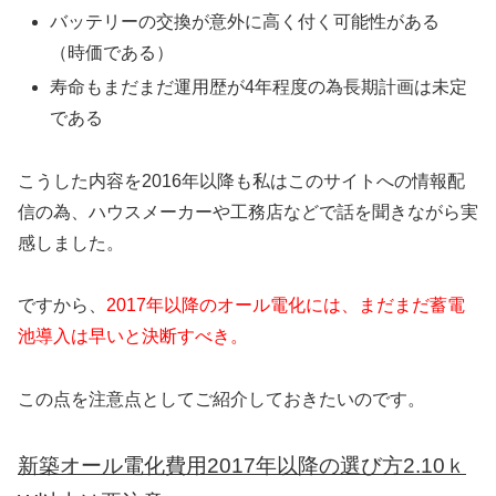
バッテリーの交換が意外に高く付く可能性がある
（時価である）
寿命もまだまだ運用歴が4年程度の為長期計画は未定
である
こうした内容を2016年以降も私はこのサイトへの情報配
信の為、ハウスメーカーや工務店などで話を聞きながら実
感しました。
ですから、
2017年以降のオール電化には、まだまだ蓄電
池導入は早いと決断すべき。
この点を注意点としてご紹介しておきたいのです。
新築オール電化費用2017年以降の選び方2.10ｋ