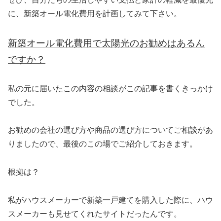
に、新築オール電化費用を計画してみて下さい。
新築オール電化費用で太陽光のお勧めはあるん
ですか？
私の元に届いたこの内容の相談がこの記事を書くきっかけ
でした。
お勧めの会社の選び方や商品の選び方についてご相談があ
りましたので、最後のこの場でご紹介しておきます。
根拠は？
私がハウスメーカーで新築一戸建てを購入した際に、ハウ
スメーカーも見せてくれたサイトだったんです。