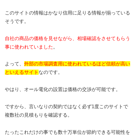
このサイトの情報はかなり信用に足りる情報が揃っている
そうです。
自社の商品の価格を見せながら、相場確認をさせてもらう
事に使われていました
。
よって、
外部の市場調査用に使われているほど信頼が高い
といえるサイト
なのです。
やはり、オール電化の設置は価格の交渉が可能です。
ですから、言いなりの契約ではなく必ず1度このサイトで
複数社の見積もりを確認する。
たったこれだけの事でも数十万単位が節約できる可能性を