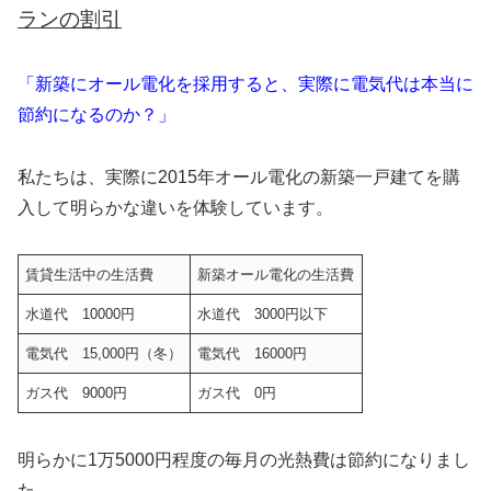
ランの割引
「新築にオール電化を採用すると、実際に電気代は本当に
節約になるのか？」
私たちは、実際に2015年オール電化の新築一戸建てを購
入して明らかな違いを体験しています。
賃貸生活中の生活費
新築オール電化の生活費
水道代 10000円
水道代 3000円以下
電気代 15,000円（冬）
電気代 16000円
ガス代 9000円
ガス代 0円
明らかに1万5000円程度の毎月の光熱費は節約になりまし
た。