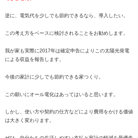
逆に、電気代を少しでも節約できるなら、導入したい。
この考え方をベースに検討されることをお勧めします。
我が家も実際に2017年は確定申告によりこの太陽光発電
による収益を報告します。
今後の家計に少しでも節約できる家つくり。
この願いにオール電化はあってはいると思います。
しかし、使い方や契約の仕方などにより費用をかける価値
は大きく変わります。
ぜひ、自分たちの生活しやすい支払と家計の軽減を最優先