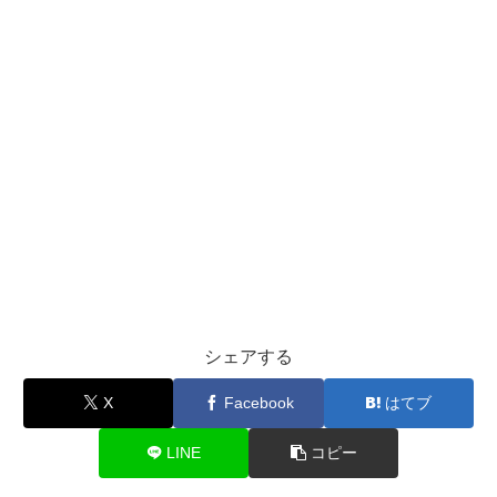
シェアする
X
Facebook
はてブ
LINE
コピー