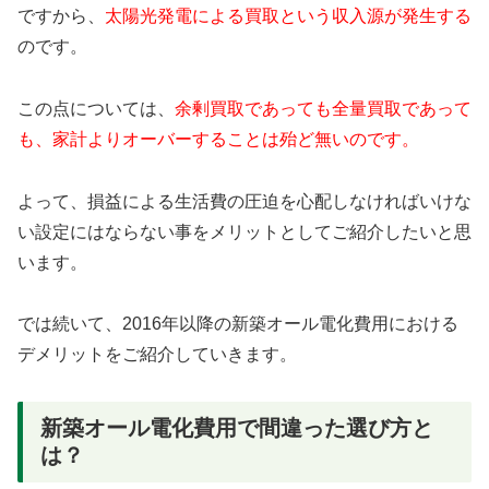
ですから、
太陽光発電による買取という収入源が発生する
のです。
この点については、
余剰買取であっても全量買取であって
も、家計よりオーバーすることは殆ど無いのです。
よって、損益による生活費の圧迫を心配しなければいけな
い設定にはならない事をメリットとしてご紹介したいと思
います。
では続いて、2016年以降の新築オール電化費用における
デメリットをご紹介していきます。
新築オール電化費用で間違った選び方と
は？