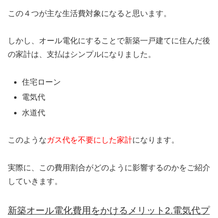
この４つが主な生活費対象になると思います。
しかし、オール電化にすることで新築一戸建てに住んだ後
の家計は、支払はシンプルになりました。
住宅ローン
電気代
水道代
このような
ガス代を不要にした家計
になります。
実際に、この費用割合がどのように影響するのかをご紹介
していきます。
新築オール電化費用をかけるメリット2.電気代プ