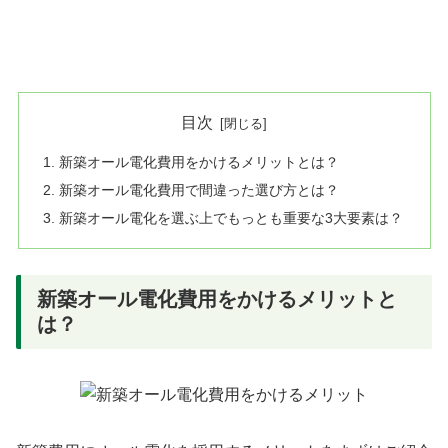
目次
新築オール電化費用をかけるメリットとは？
新築オール電化費用で間違った選び方とは？
新築オール電化を選ぶ上でもっとも重要な3大要素は？
新築オール電化費用をかけるメリットと
は？